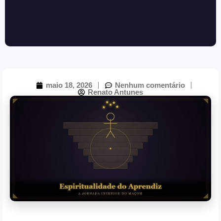
maio 18, 2026
Nenhum comentário
Renato Antunes