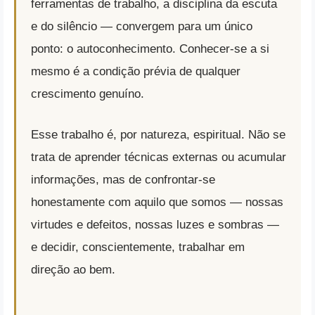
ferramentas de trabalho, a disciplina da escuta
e do silêncio — convergem para um único
ponto: o autoconhecimento. Conhecer-se a si
mesmo é a condição prévia de qualquer
crescimento genuíno.
Esse trabalho é, por natureza, espiritual. Não se
trata de aprender técnicas externas ou acumular
informações, mas de confrontar-se
honestamente com aquilo que somos — nossas
virtudes e defeitos, nossas luzes e sombras —
e decidir, conscientemente, trabalhar em
direção ao bem.