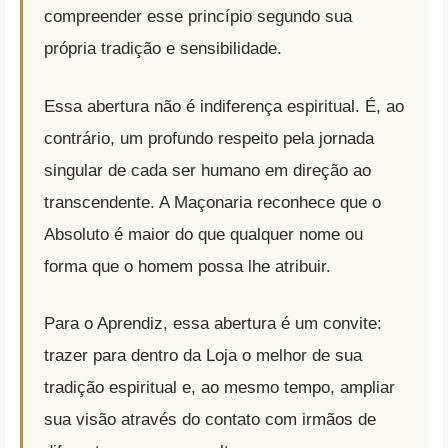
compreender esse princípio segundo sua
própria tradição e sensibilidade.
Essa abertura não é indiferença espiritual. É, ao
contrário, um profundo respeito pela jornada
singular de cada ser humano em direção ao
transcendente. A Maçonaria reconhece que o
Absoluto é maior do que qualquer nome ou
forma que o homem possa lhe atribuir.
Para o Aprendiz, essa abertura é um convite:
trazer para dentro da Loja o melhor de sua
tradição espiritual e, ao mesmo tempo, ampliar
sua visão através do contato com irmãos de