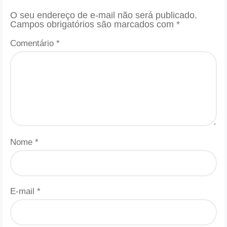
O seu endereço de e-mail não será publicado.
Campos obrigatórios são marcados com
*
Comentário
*
Nome
*
E-mail
*