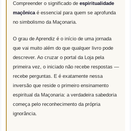
Compreender o significado de
espiritualidade
maçônica
é essencial para quem se aprofunda
no simbolismo da Maçonaria.
O grau de Aprendiz é o início de uma jornada
que vai muito além do que qualquer livro pode
descrever. Ao cruzar o portal da Loja pela
primeira vez, o iniciado não recebe respostas —
recebe perguntas. E é exatamente nessa
inversão que reside o primeiro ensinamento
espiritual da Maçonaria: a verdadeira sabedoria
começa pelo reconhecimento da própria
ignorância.