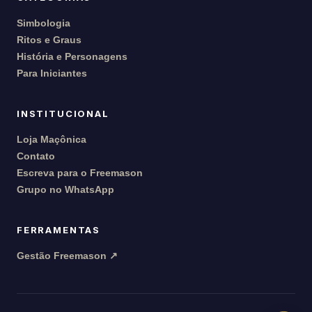
Simbologia
Ritos e Graus
História e Personagens
Para Iniciantes
INSTITUCIONAL
Loja Maçônica
Contato
Escreva para o Freemason
Grupo no WhatsApp
FERRAMENTAS
Gestão Freemason ↗