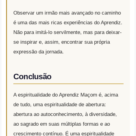
Observar um irmão mais avançado no caminho
é uma das mais ricas experiências do Aprendiz.
Não para imitá-lo servilmente, mas para deixar-
se inspirar e, assim, encontrar sua própria
expressão da jornada.
Conclusão
A espiritualidade do Aprendiz Maçom é, acima
de tudo, uma espiritualidade de abertura:
abertura ao autoconhecimento, à diversidade,
ao sagrado em suas múltiplas formas e ao
crescimento contínuo. É uma espiritualidade