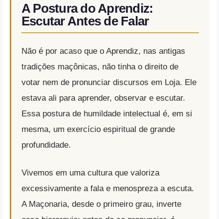
A Postura do Aprendiz:
Escutar Antes de Falar
Não é por acaso que o Aprendiz, nas antigas
tradições maçônicas, não tinha o direito de
votar nem de pronunciar discursos em Loja. Ele
estava ali para aprender, observar e escutar.
Essa postura de humildade intelectual é, em si
mesma, um exercício espiritual de grande
profundidade.
Vivemos em uma cultura que valoriza
excessivamente a fala e menospreza a escuta.
A Maçonaria, desde o primeiro grau, inverte