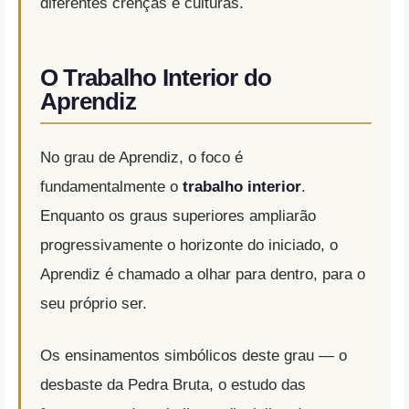
diferentes crenças e culturas.
O Trabalho Interior do
Aprendiz
No grau de Aprendiz, o foco é
fundamentalmente o
trabalho interior
.
Enquanto os graus superiores ampliarão
progressivamente o horizonte do iniciado, o
Aprendiz é chamado a olhar para dentro, para o
seu próprio ser.
Os ensinamentos simbólicos deste grau — o
desbaste da Pedra Bruta, o estudo das