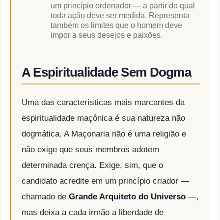
um princípio ordenador — a partir do qual
toda ação deve ser medida. Representa
também os limites que o homem deve
impor a seus desejos e paixões.
A Espiritualidade Sem Dogma
Uma das características mais marcantes da
espiritualidade maçônica é sua natureza não
dogmática. A Maçonaria não é uma religião e
não exige que seus membros adotem
determinada crença. Exige, sim, que o
candidato acredite em um princípio criador —
chamado de
Grande Arquiteto do Universo
—,
mas deixa a cada irmão a liberdade de