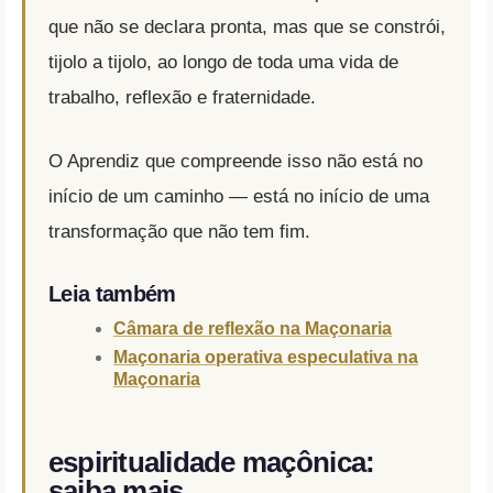
que não se declara pronta, mas que se constrói,
tijolo a tijolo, ao longo de toda uma vida de
trabalho, reflexão e fraternidade.
O Aprendiz que compreende isso não está no
início de um caminho — está no início de uma
transformação que não tem fim.
Leia também
Câmara de reflexão na Maçonaria
Maçonaria operativa especulativa na
Maçonaria
espiritualidade maçônica:
saiba mais