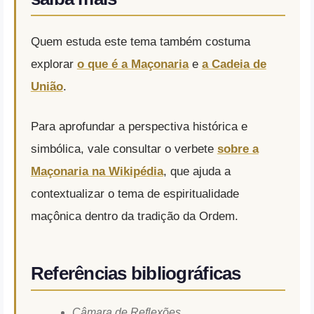
Quem estuda este tema também costuma
explorar
o que é a Maçonaria
e
a Cadeia de
União
.
Para aprofundar a perspectiva histórica e
simbólica, vale consultar o verbete
sobre a
Maçonaria na Wikipédia
, que ajuda a
contextualizar o tema de espiritualidade
maçônica dentro da tradição da Ordem.
Referências bibliográficas
Câmara de Reflexões
.