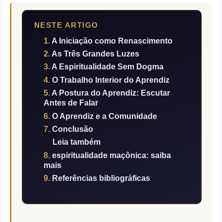
NESTE ARTIGO
A Iniciação como Renascimento
As Três Grandes Luzes
A Espiritualidade Sem Dogma
O Trabalho Interior do Aprendiz
A Postura do Aprendiz: Escutar
Antes de Falar
O Aprendiz e a Comunidade
Conclusão
Leia também
espiritualidade maçônica: saiba
mais
Referências bibliográficas