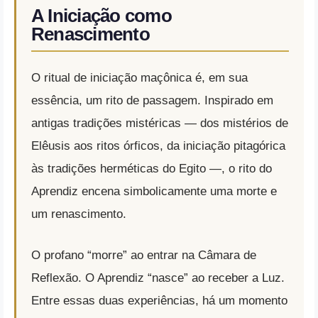
A Iniciação como
Renascimento
O ritual de iniciação maçônica é, em sua
essência, um rito de passagem. Inspirado em
antigas tradições mistéricas — dos mistérios de
Elêusis aos ritos órficos, da iniciação pitagórica
às tradições herméticas do Egito —, o rito do
Aprendiz encena simbolicamente uma morte e
um renascimento.
O profano “morre” ao entrar na Câmara de
Reflexão. O Aprendiz “nasce” ao receber a Luz.
Entre essas duas experiências, há um momento