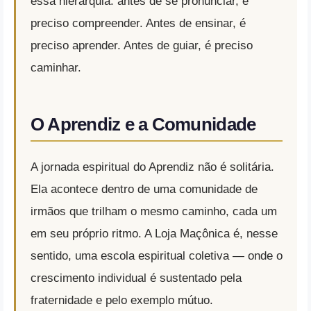
essa hierarquia: antes de se pronunciar, é
preciso compreender. Antes de ensinar, é
preciso aprender. Antes de guiar, é preciso
caminhar.
O Aprendiz e a Comunidade
A jornada espiritual do Aprendiz não é solitária.
Ela acontece dentro de uma comunidade de
irmãos que trilham o mesmo caminho, cada um
em seu próprio ritmo. A Loja Maçônica é, nesse
sentido, uma escola espiritual coletiva — onde o
crescimento individual é sustentado pela
fraternidade e pelo exemplo mútuo.