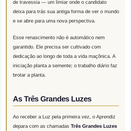
de travessia — um limiar onde o candidato
deixa para trás sua antiga forma de ver o mundo
e se abre para uma nova perspectiva.
Esse renascimento não é automático nem
garantido. Ele precisa ser cultivado com
dedicação ao longo de toda a vida maçônica. A
iniciação planta a semente; o trabalho diário faz
brotar a planta.
As Três Grandes Luzes
Ao receber a Luz pela primeira vez, o Aprendiz
depara com as chamadas
Três Grandes Luzes