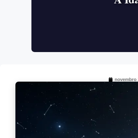
novembro 