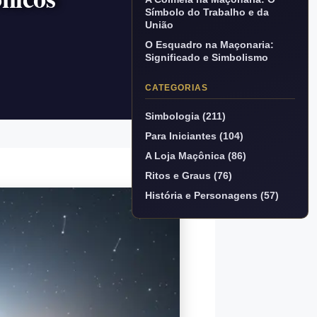
Símbolo do Trabalho e da
União
O Esquadro na Maçonaria:
Significado e Simbolismo
CATEGORIAS
Simbologia (211)
Para Iniciantes (104)
A Loja Maçônica (86)
Ritos e Graus (76)
História e Personagens (57)