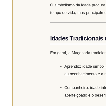
O simbolismo da idade procura
tempo de vida, mas principalmen
Idades Tradicionais
Em geral, a Maçonaria tradicio
Aprendiz: idade simbóli
autoconhecimento e a 
Companheiro: idade int
aperfeiçoado e o desen