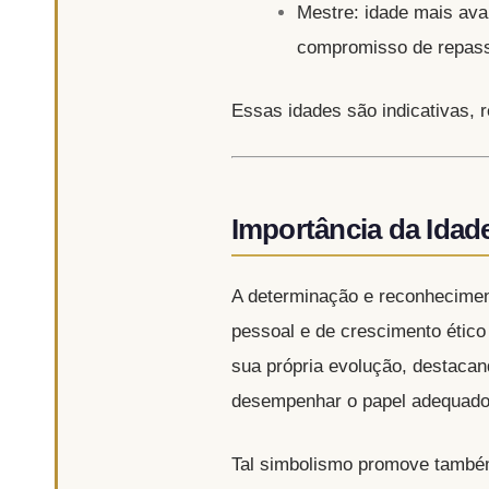
Mestre: idade mais ava
compromisso de repass
Essas idades são indicativas, 
Importância da Idad
A determinação e reconheciment
pessoal e de crescimento ético
sua própria evolução, destacan
desempenhar o papel adequado
Tal simbolismo promove também