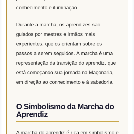
conhecimento e iluminação.
Durante a marcha, os aprendizes são
guiados por mestres e irmãos mais
experientes, que os orientam sobre os
passos a serem seguidos. A marcha é uma
representação da transição do aprendiz, que
está começando sua jornada na Maçonaria,
em direção ao conhecimento e à sabedoria.
O Simbolismo da Marcha do
Aprendiz
A marcha do aprendiz é rica em simbolismo e