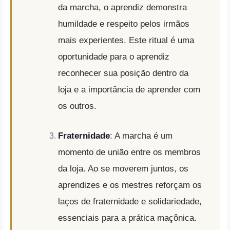
da marcha, o aprendiz demonstra
humildade e respeito pelos irmãos
mais experientes. Este ritual é uma
oportunidade para o aprendiz
reconhecer sua posição dentro da
loja e a importância de aprender com
os outros.
Fraternidade
: A marcha é um
momento de união entre os membros
da loja. Ao se moverem juntos, os
aprendizes e os mestres reforçam os
laços de fraternidade e solidariedade,
essenciais para a prática maçônica.