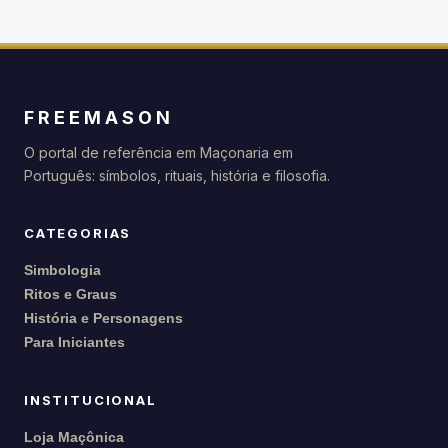
FREEMASON
O portal de referência em Maçonaria em
Português: símbolos, rituais, história e filosofia.
CATEGORIAS
Simbologia
Ritos e Graus
História e Personagens
Para Iniciantes
INSTITUCIONAL
Loja Maçônica