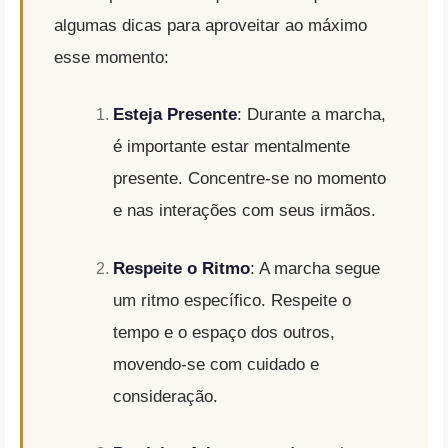
algumas dicas para aproveitar ao máximo
esse momento:
Esteja Presente
: Durante a marcha,
é importante estar mentalmente
presente. Concentre-se no momento
e nas interações com seus irmãos.
Respeite o Ritmo
: A marcha segue
um ritmo específico. Respeite o
tempo e o espaço dos outros,
movendo-se com cuidado e
consideração.