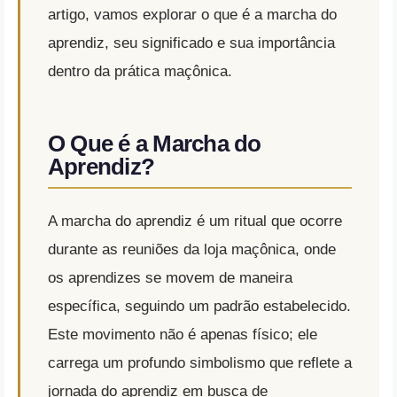
artigo, vamos explorar o que é a marcha do
aprendiz, seu significado e sua importância
dentro da prática maçônica.
O Que é a Marcha do
Aprendiz?
A marcha do aprendiz é um ritual que ocorre
durante as reuniões da loja maçônica, onde
os aprendizes se movem de maneira
específica, seguindo um padrão estabelecido.
Este movimento não é apenas físico; ele
carrega um profundo simbolismo que reflete a
jornada do aprendiz em busca de