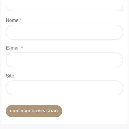
Nome
*
E-mail
*
Site