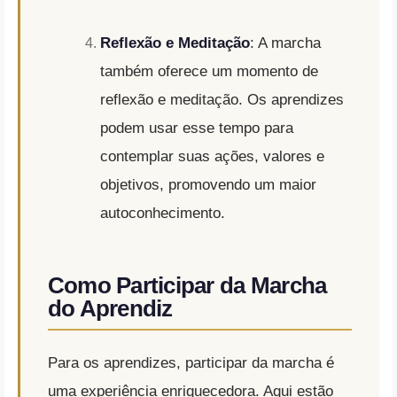
Reflexão e Meditação
: A marcha
também oferece um momento de
reflexão e meditação. Os aprendizes
podem usar esse tempo para
contemplar suas ações, valores e
objetivos, promovendo um maior
autoconhecimento.
Como Participar da Marcha
do Aprendiz
Para os aprendizes, participar da marcha é
uma experiência enriquecedora. Aqui estão