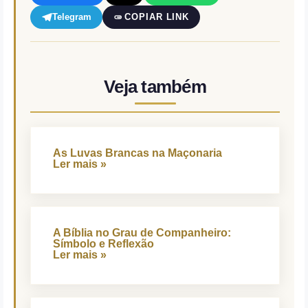
Telegram
COPIAR LINK
Veja também
As Luvas Brancas na Maçonaria
Ler mais »
A Bíblia no Grau de Companheiro:
Símbolo e Reflexão
Ler mais »