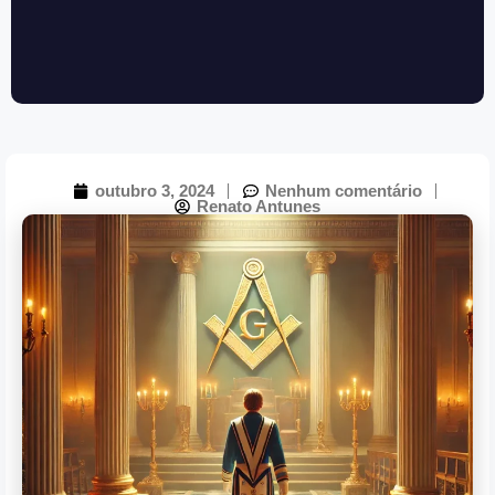
outubro 3, 2024
Nenhum comentário
Renato Antunes