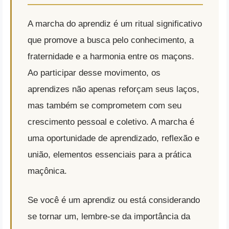
A marcha do aprendiz é um ritual significativo
que promove a busca pelo conhecimento, a
fraternidade e a harmonia entre os maçons.
Ao participar desse movimento, os
aprendizes não apenas reforçam seus laços,
mas também se comprometem com seu
crescimento pessoal e coletivo. A marcha é
uma oportunidade de aprendizado, reflexão e
união, elementos essenciais para a prática
maçônica.
Se você é um aprendiz ou está considerando
se tornar um, lembre-se da importância da