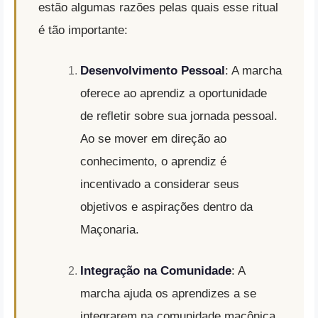
estão algumas razões pelas quais esse ritual
é tão importante:
Desenvolvimento Pessoal
: A marcha
oferece ao aprendiz a oportunidade
de refletir sobre sua jornada pessoal.
Ao se mover em direção ao
conhecimento, o aprendiz é
incentivado a considerar seus
objetivos e aspirações dentro da
Maçonaria.
Integração na Comunidade
: A
marcha ajuda os aprendizes a se
integrarem na comunidade maçônica.