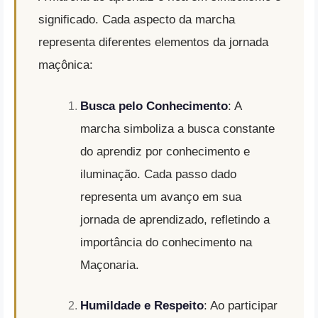
significado. Cada aspecto da marcha
representa diferentes elementos da jornada
maçônica:
Busca pelo Conhecimento
: A
marcha simboliza a busca constante
do aprendiz por conhecimento e
iluminação. Cada passo dado
representa um avanço em sua
jornada de aprendizado, refletindo a
importância do conhecimento na
Maçonaria.
Humildade e Respeito
: Ao participar