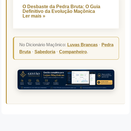
O Desbaste da Pedra Bruta: O Guia
Definitivo da Evolução Maçônica
Ler mais »
No Dicionário Maçônico:
Luvas Brancas
·
Pedra
Bruta
·
Sabedoria
·
Companheiro
.