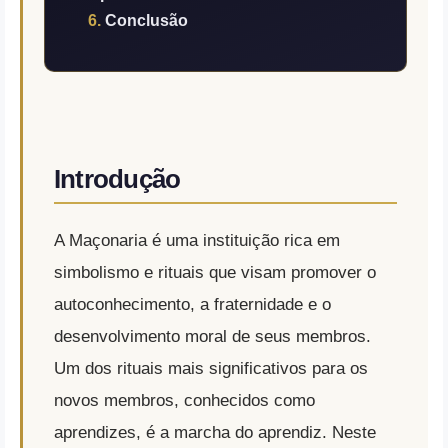
Conclusão
Introdução
A Maçonaria é uma instituição rica em
simbolismo e rituais que visam promover o
autoconhecimento, a fraternidade e o
desenvolvimento moral de seus membros.
Um dos rituais mais significativos para os
novos membros, conhecidos como
aprendizes, é a marcha do aprendiz. Neste