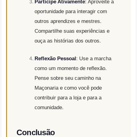
Participe Ativamente
: Aproveite a
oportunidade para interagir com
outros aprendizes e mestres.
Compartilhe suas experiências e
ouça as histórias dos outros.
Reflexão Pessoal
: Use a marcha
como um momento de reflexão.
Pense sobre seu caminho na
Maçonaria e como você pode
contribuir para a loja e para a
comunidade.
Conclusão