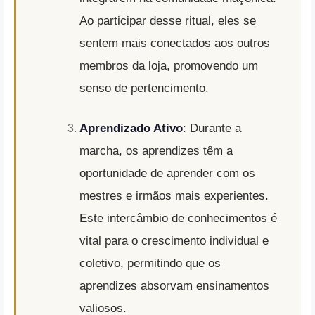
Ao participar desse ritual, eles se
sentem mais conectados aos outros
membros da loja, promovendo um
senso de pertencimento.
Aprendizado Ativo
: Durante a
marcha, os aprendizes têm a
oportunidade de aprender com os
mestres e irmãos mais experientes.
Este intercâmbio de conhecimentos é
vital para o crescimento individual e
coletivo, permitindo que os
aprendizes absorvam ensinamentos
valiosos.