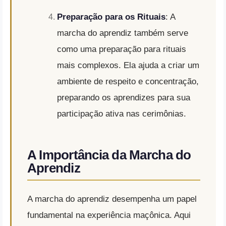
Preparação para os Rituais
: A
marcha do aprendiz também serve
como uma preparação para rituais
mais complexos. Ela ajuda a criar um
ambiente de respeito e concentração,
preparando os aprendizes para sua
participação ativa nas cerimônias.
A Importância da Marcha do
Aprendiz
A marcha do aprendiz desempenha um papel
fundamental na experiência maçônica. Aqui