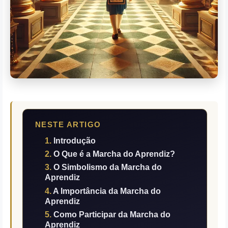
NESTE ARTIGO
Introdução
O Que é a Marcha do Aprendiz?
O Simbolismo da Marcha do
Aprendiz
A Importância da Marcha do
Aprendiz
Como Participar da Marcha do
Aprendiz