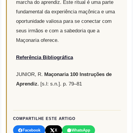
marcha do aprendiz. Este ritual é uma parte
fundamental da experiência maçônica e uma
oportunidade valiosa para se conectar com
seus irmãos e com a sabedoria que a
Maçonaria oferece.
Referência Bibliográfica
JUNIOR, R.
Maçonaria 100 Instruções de
Aprendiz.
[s.l: s.n.]. p. 79–81
COMPARTILHE ESTE ARTIGO
Facebook
X
WhatsApp