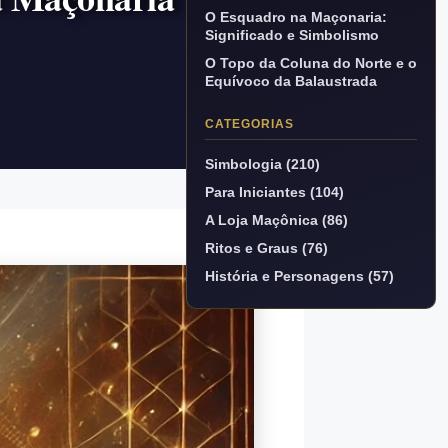
O Esquadro na Maçonaria:
Significado e Simbolismo
O Topo da Coluna do Norte e o
Equívoco da Balaustrada
CATEGORIAS
Simbologia (210)
Para Iniciantes (104)
A Loja Maçônica (86)
Ritos e Graus (76)
História e Personagens (57)