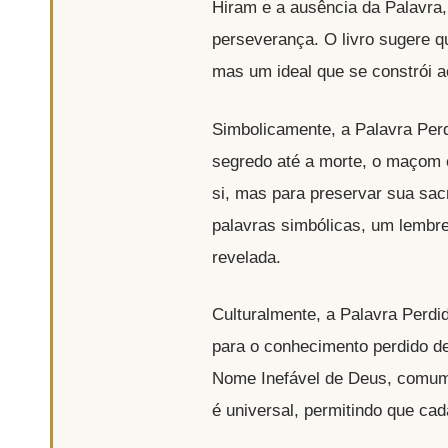
Hiram e a ausência da Palavra,
perseverança. O livro sugere 
mas um ideal que se constrói a
Simbolicamente, a Palavra Per
segredo até a morte, o maçom
si, mas para preservar sua sacr
palavras simbólicas, um lembre
revelada.
Culturalmente, a Palavra Perdi
para o conhecimento perdido de
Nome Inefável de Deus, comum e
é universal, permitindo que cad