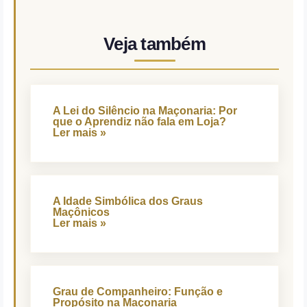
Veja também
A Lei do Silêncio na Maçonaria: Por
que o Aprendiz não fala em Loja?
Ler mais »
A Idade Simbólica dos Graus
Maçônicos
Ler mais »
Grau de Companheiro: Função e
Propósito na Maçonaria