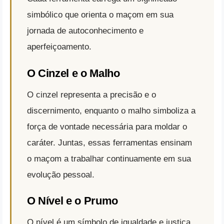
simbólico que orienta o maçom em sua
jornada de autoconhecimento e
aperfeiçoamento.
O Cinzel e o Malho
O cinzel representa a precisão e o
discernimento, enquanto o malho simboliza a
força de vontade necessária para moldar o
caráter. Juntas, essas ferramentas ensinam
o maçom a trabalhar continuamente em sua
evolução pessoal.
O Nível e o Prumo
O nível é um símbolo de igualdade e justiça,