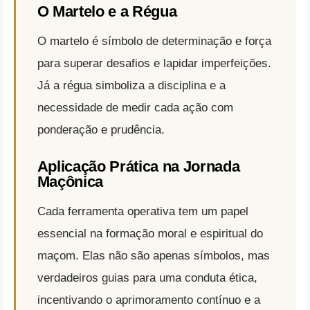
O Martelo e a Régua
O martelo é símbolo de determinação e força
para superar desafios e lapidar imperfeições.
Já a régua simboliza a disciplina e a
necessidade de medir cada ação com
ponderação e prudência.
Aplicação Prática na Jornada
Maçônica
Cada ferramenta operativa tem um papel
essencial na formação moral e espiritual do
maçom. Elas não são apenas símbolos, mas
verdadeiros guias para uma conduta ética,
incentivando o aprimoramento contínuo e a