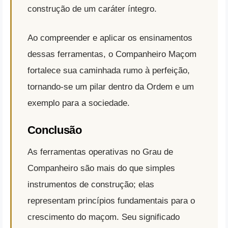
construção de um caráter íntegro.
Ao compreender e aplicar os ensinamentos
dessas ferramentas, o Companheiro Maçom
fortalece sua caminhada rumo à perfeição,
tornando-se um pilar dentro da Ordem e um
exemplo para a sociedade.
Conclusão
As ferramentas operativas no Grau de
Companheiro são mais do que simples
instrumentos de construção; elas
representam princípios fundamentais para o
crescimento do maçom. Seu significado