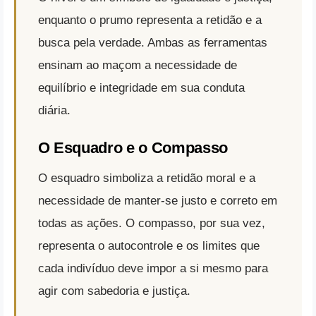
enquanto o prumo representa a retidão e a
busca pela verdade. Ambas as ferramentas
ensinam ao maçom a necessidade de
equilíbrio e integridade em sua conduta
diária.
O Esquadro e o Compasso
O esquadro simboliza a retidão moral e a
necessidade de manter-se justo e correto em
todas as ações. O compasso, por sua vez,
representa o autocontrole e os limites que
cada indivíduo deve impor a si mesmo para
agir com sabedoria e justiça.