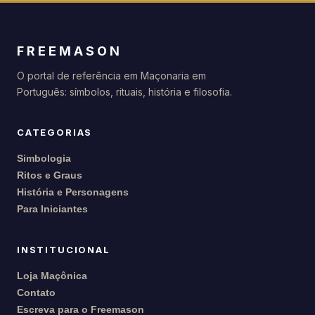
FREEMASON
O portal de referência em Maçonaria em
Português: símbolos, rituais, história e filosofia.
CATEGORIAS
Simbologia
Ritos e Graus
História e Personagens
Para Iniciantes
INSTITUCIONAL
Loja Maçônica
Contato
Escreva para o Freemason