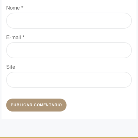
Nome
*
E-mail
*
Site