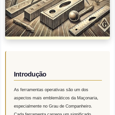
Introdução
As ferramentas operativas são um dos
aspectos mais emblemáticos da Maçonaria,
especialmente no Grau de Companheiro.
Cada ferramenta carrega um significado