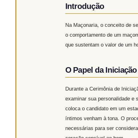
Introdução
Na Maçonaria, o conceito de s
o comportamento de um maçom. 
que sustentam o valor de um h
O Papel da Iniciaçã
Durante a Cerimônia de Iniciaç
examinar sua personalidade e se
coloca o candidato em um esta
íntimos venham à tona. O proce
necessárias para ser consider