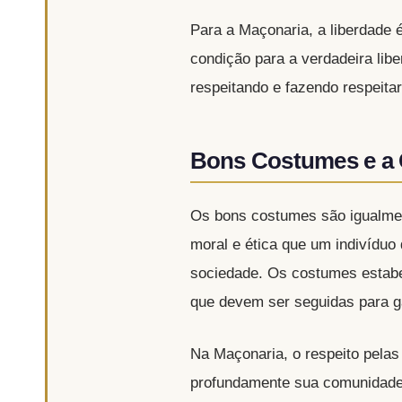
Para a Maçonaria, a liberdade é
condição para a verdadeira li
respeitando e fazendo respeita
Bons Costumes e a
Os bons costumes são igualmen
moral e ética que um indivíduo
sociedade. Os costumes estab
que devem ser seguidas para ga
Na Maçonaria, o respeito pelas
profundamente sua comunidade, 