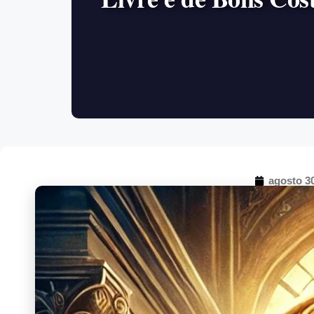
agosto 30