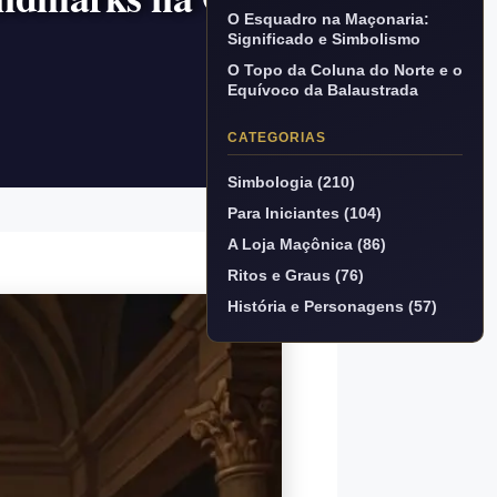
O Esquadro na Maçonaria:
Significado e Simbolismo
O Topo da Coluna do Norte e o
Equívoco da Balaustrada
CATEGORIAS
Simbologia (210)
Para Iniciantes (104)
A Loja Maçônica (86)
Ritos e Graus (76)
História e Personagens (57)