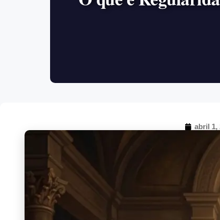
abril 1,