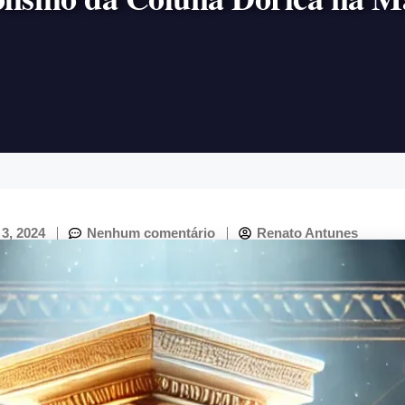
3, 2024
Nenhum comentário
Renato Antunes