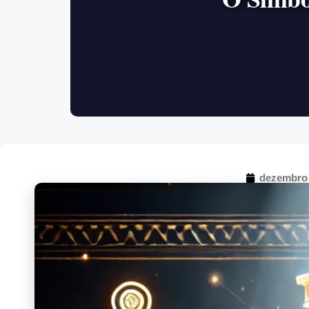
dezembro 