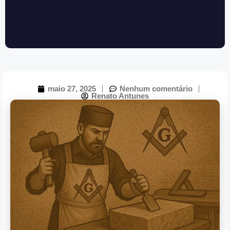
maio 27, 2025
Nenhum comentário
Renato Antunes