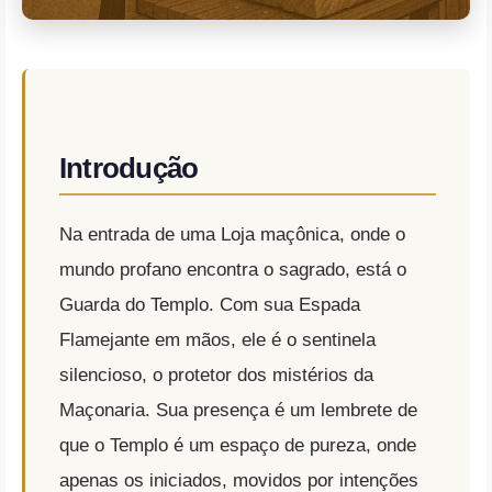
Introdução
Na entrada de uma Loja maçônica, onde o
mundo profano encontra o sagrado, está o
Guarda do Templo. Com sua Espada
Flamejante em mãos, ele é o sentinela
silencioso, o protetor dos mistérios da
Maçonaria. Sua presença é um lembrete de
que o Templo é um espaço de pureza, onde
apenas os iniciados, movidos por intenções