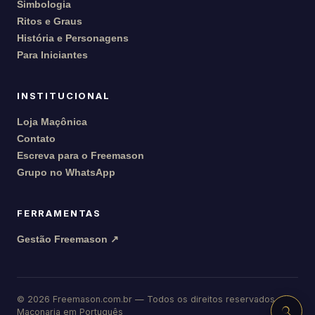
Simbologia
Ritos e Graus
História e Personagens
Para Iniciantes
INSTITUCIONAL
Loja Maçônica
Contato
Escreva para o Freemason
Grupo no WhatsApp
FERRAMENTAS
Gestão Freemason ↗
©
2026
Freemason.com.br — Todos os direitos reservados
Maçonaria em Português