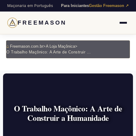
Maçonaria em Português
Para Iniciantes
Gestão Freemason ↗
FREEMASON
Freemason.com.br
>
A Loja Maçônica
>
O Trabalho Maçônico: A Arte de Construir a Humanidade
O Trabalho Maçônico: A Arte de
Construir a Humanidade