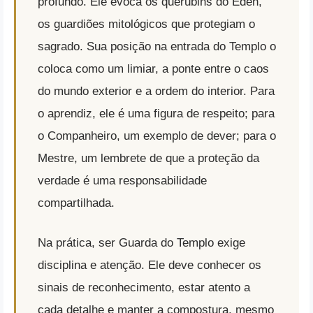
profundo. Ele evoca os querubins do Éden,
os guardiões mitológicos que protegiam o
sagrado. Sua posição na entrada do Templo o
coloca como um limiar, a ponte entre o caos
do mundo exterior e a ordem do interior. Para
o aprendiz, ele é uma figura de respeito; para
o Companheiro, um exemplo de dever; para o
Mestre, um lembrete de que a proteção da
verdade é uma responsabilidade
compartilhada.
Na prática, ser Guarda do Templo exige
disciplina e atenção. Ele deve conhecer os
sinais de reconhecimento, estar atento a
cada detalhe e manter a compostura, mesmo