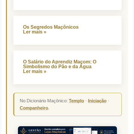
Os Segredos Maçônicos
Ler mais »
O Salário do Aprendiz Maçom: O
Simbolismo do Pão e da Água
Ler mais »
No Dicionário Maçônico:
Templo
·
Iniciação
·
Companheiro
.