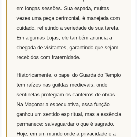
em longas sessões. Sua espada, muitas
vezes uma peça cerimonial, é manejada com
cuidado, refletindo a seriedade de sua tarefa.
Em algumas Lojas, ele também anuncia a
chegada de visitantes, garantindo que sejam
recebidos com fraternidade.
Historicamente, o papel do Guarda do Templo
tem raízes nas guildas medievais, onde
sentinelas protegiam os canteiros de obras.
Na Maçonaria especulativa, essa função
ganhou um sentido espiritual, mas a essência
permanece: salvaguardar o que é sagrado.
Hoje, em um mundo onde a privacidade e a