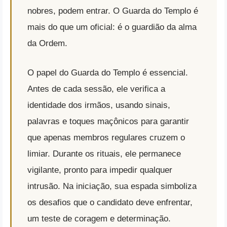
nobres, podem entrar. O Guarda do Templo é
mais do que um oficial: é o guardião da alma
da Ordem.
O papel do Guarda do Templo é essencial.
Antes de cada sessão, ele verifica a
identidade dos irmãos, usando sinais,
palavras e toques maçônicos para garantir
que apenas membros regulares cruzem o
limiar. Durante os rituais, ele permanece
vigilante, pronto para impedir qualquer
intrusão. Na iniciação, sua espada simboliza
os desafios que o candidato deve enfrentar,
um teste de coragem e determinação.