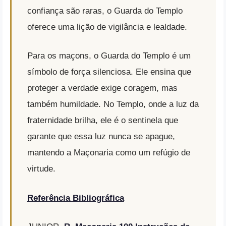
confiança são raras, o Guarda do Templo
oferece uma lição de vigilância e lealdade.
Para os maçons, o Guarda do Templo é um
símbolo de força silenciosa. Ele ensina que
proteger a verdade exige coragem, mas
também humildade. No Templo, onde a luz da
fraternidade brilha, ele é o sentinela que
garante que essa luz nunca se apague,
mantendo a Maçonaria como um refúgio de
virtude.
Referência Bibliográfica