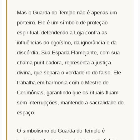
Mas o Guarda do Templo não é apenas um
porteiro. Ele é um símbolo de proteção
espiritual, defendendo a Loja contra as
influências do egoísmo, da ignorância e da
discórdia. Sua Espada Flamejante, com sua
chama purificadora, representa a justiça
divina, que separa o verdadeiro do falso. Ele
trabalha em harmonia com o Mestre de
Cerimônias, garantindo que os rituais fluam
sem interrupções, mantendo a sacralidade do
espaço.
O simbolismo do Guarda do Templo é