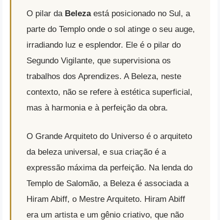
O pilar da
Beleza
está posicionado no Sul, a
parte do Templo onde o sol atinge o seu auge,
irradiando luz e esplendor. Ele é o pilar do
Segundo Vigilante, que supervisiona os
trabalhos dos Aprendizes. A Beleza, neste
contexto, não se refere à estética superficial,
mas à harmonia e à perfeição da obra.
O Grande Arquiteto do Universo é o arquiteto
da beleza universal, e sua criação é a
expressão máxima da perfeição. Na lenda do
Templo de Salomão, a Beleza é associada a
Hiram Abiff, o Mestre Arquiteto. Hiram Abiff
era um artista e um gênio criativo, que não