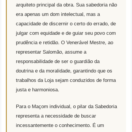
arquiteto principal da obra. Sua sabedoria não
era apenas um dom intelectual, mas a
capacidade de discernir o certo do errado, de
julgar com equidade e de guiar seu povo com
prudência e retidão. O Venerável Mestre, ao
representar Salomão, assume a
responsabilidade de ser o guardião da
doutrina e da moralidade, garantindo que os
trabalhos da Loja sejam conduzidos de forma
justa e harmoniosa.
Para o Maçom individual, o pilar da Sabedoria
representa a necessidade de buscar
incessantemente o conhecimento. É um