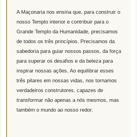
A Maçonaria nos ensina que, para construir o
nosso Templo interior e contribuir para o
Grande Templo da Humanidade, precisamos
de todos os três princípios. Precisamos da
sabedoria para guiar nossos passos, da força
para superar os desafios e da beleza para
inspirar nossas ações. Ao equilibrar esses
três pilares em nossas vidas, nos tornamos
verdadeiros construtores, capazes de
transformar não apenas a nós mesmos, mas
também o mundo ao nosso redor.