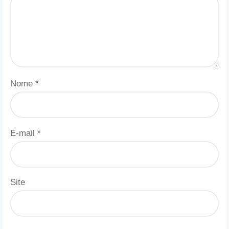
Nome
*
E-mail
*
Site