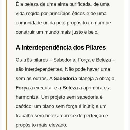
É a beleza de uma alma purificada, de uma
vida regida por princípios éticos e de uma
comunidade unida pelo propósito comum de
construir um mundo mais justo e belo.
A Interdependência dos Pilares
Os três pilares – Sabedoria, Força e Beleza –
são interdependentes. Não pode haver uma
sem as outras. A
Sabedoria
planeja a obra; a
Força
a executa; e a
Beleza
a aprimora e a
harmoniza. Um projeto sem sabedoria é
caótico; um plano sem força é inútil; e um
trabalho sem beleza carece de perfeição e
propósito mais elevado.