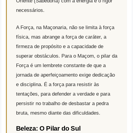
Oriente (Sabedoria) com a energia e o rigor
necessários.
A Força, na Maçonaria, não se limita à força
física, mas abrange a força de caráter, a
firmeza de propósito e a capacidade de
superar obstáculos. Para o Maçom, o pilar da
Força é um lembrete constante de que a
jornada de aperfeiçoamento exige dedicação
e disciplina. É a força para resistir às
tentações, para defender a verdade e para
persistir no trabalho de desbastar a pedra
bruta, mesmo diante das dificuldades.
Beleza: O Pilar do Sul