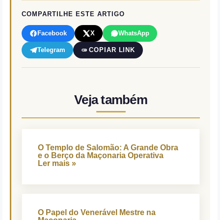
COMPARTILHE ESTE ARTIGO
Facebook
X
WhatsApp
Telegram
COPIAR LINK
Veja também
O Templo de Salomão: A Grande Obra
e o Berço da Maçonaria Operativa
Ler mais »
O Papel do Venerável Mestre na