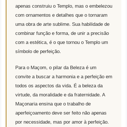
apenas construiu o Templo, mas o embelezou
com ornamentos e detalhes que o tornaram
uma obra de arte sublime. Sua habilidade de
combinar função e forma, de unir a precisão
com a estética, é o que tornou o Templo um
símbolo de perfeição.
Para o Maçom, o pilar da Beleza é um
convite a buscar a harmonia e a perfeição em
todos os aspectos da vida. É a beleza da
virtude, da moralidade e da fraternidade. A
Maçonaria ensina que o trabalho de
aperfeiçoamento deve ser feito não apenas
por necessidade, mas por amor à perfeição.