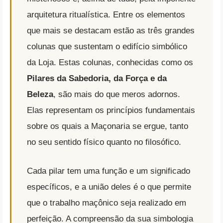
arquitetura ritualística. Entre os elementos
que mais se destacam estão as três grandes
colunas que sustentam o edifício simbólico
da Loja. Estas colunas, conhecidas como os
Pilares da Sabedoria, da Força e da
Beleza
, são mais do que meros adornos.
Elas representam os princípios fundamentais
sobre os quais a Maçonaria se ergue, tanto
no seu sentido físico quanto no filosófico.
Cada pilar tem uma função e um significado
específicos, e a união deles é o que permite
que o trabalho maçônico seja realizado em
perfeição. A compreensão da sua simbologia