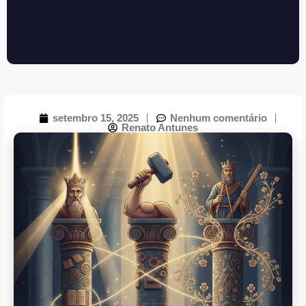
setembro 15, 2025
Nenhum comentário
Renato Antunes