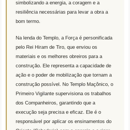
simbolizando a energia, a coragem e a
resiliência necessárias para levar a obra a
bom termo.
Na lenda do Templo, a Força é personificada
pelo Rei Hiram de Tiro, que enviou os
materiais e os melhores obreiros para a
construção. Ele representa a capacidade de
ação e o poder de mobilização que tornam a
construção possível. No Templo Maçônico, o
Primeiro Vigilante supervisiona os trabalhos
dos Companheiros, garantindo que a
execução seja precisa e eficaz. Ele é o
responsável por aplicar os ensinamentos do