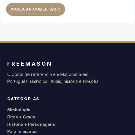
FREEMASON
O portal de referência em Maçonaria em
Português: símbolos, rituais, história e filosofia.
CATEGORIAS
Simbologia
Ritos e Graus
História e Personagens
Para Iniciantes