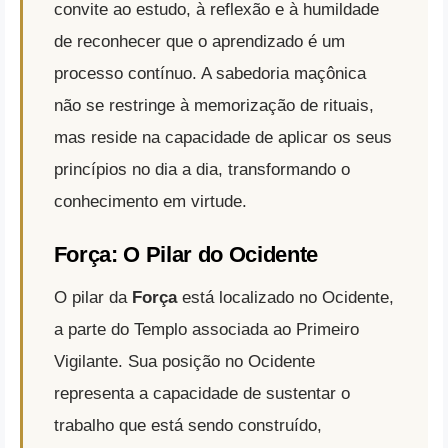
convite ao estudo, à reflexão e à humildade
de reconhecer que o aprendizado é um
processo contínuo. A sabedoria maçônica
não se restringe à memorização de rituais,
mas reside na capacidade de aplicar os seus
princípios no dia a dia, transformando o
conhecimento em virtude.
Força: O Pilar do Ocidente
O pilar da
Força
está localizado no Ocidente,
a parte do Templo associada ao Primeiro
Vigilante. Sua posição no Ocidente
representa a capacidade de sustentar o
trabalho que está sendo construído,