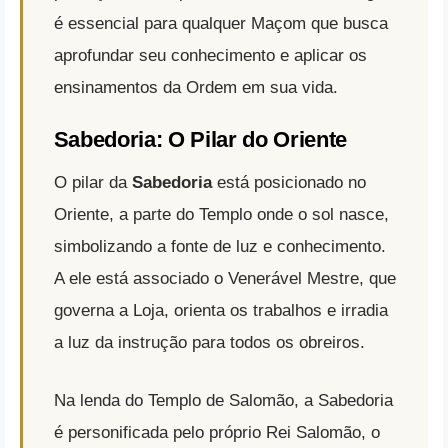
é essencial para qualquer Maçom que busca
aprofundar seu conhecimento e aplicar os
ensinamentos da Ordem em sua vida.
Sabedoria: O Pilar do Oriente
O pilar da
Sabedoria
está posicionado no
Oriente, a parte do Templo onde o sol nasce,
simbolizando a fonte de luz e conhecimento.
A ele está associado o Venerável Mestre, que
governa a Loja, orienta os trabalhos e irradia
a luz da instrução para todos os obreiros.
Na lenda do Templo de Salomão, a Sabedoria
é personificada pelo próprio Rei Salomão, o