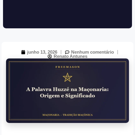
junho 13, 2026
Nenhum comentário
Renato Antunes