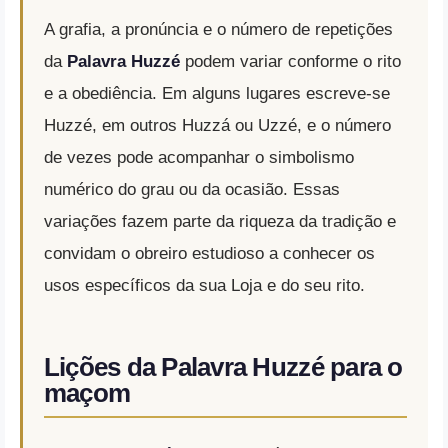
A grafia, a pronúncia e o número de repetições
da
Palavra Huzzé
podem variar conforme o rito
e a obediência. Em alguns lugares escreve-se
Huzzé, em outros Huzzá ou Uzzé, e o número
de vezes pode acompanhar o simbolismo
numérico do grau ou da ocasião. Essas
variações fazem parte da riqueza da tradição e
convidam o obreiro estudioso a conhecer os
usos específicos da sua Loja e do seu rito.
Lições da Palavra Huzzé para o
maçom