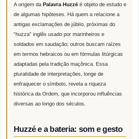
A origem da
Palavra Huzzé
é objeto de estudo e
de algumas hipóteses. Há quem a relacione a
antigas exclamações de júbilo, próximas do
“huzza” inglês usado por marinheiros e
soldados em saudação; outros buscam raízes
em termos hebraicos ou em fórmulas litúrgicas
adaptadas pela tradição maçônica. Essa
pluralidade de interpretações, longe de
enfraquecer o símbolo, revela a riqueza
histórica da Ordem, que incorporou influências
diversas ao longo dos séculos.
Huzzé e a bateria: som e gesto