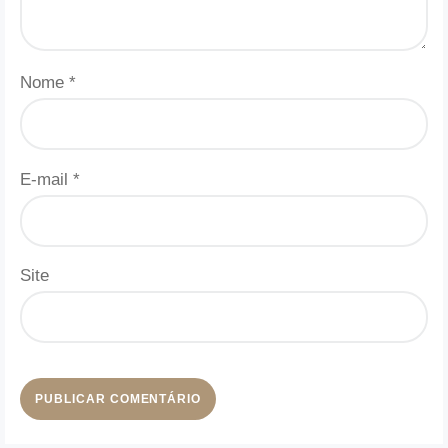
Nome
*
E-mail
*
Site