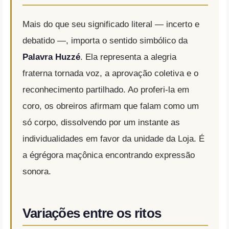
Mais do que seu significado literal — incerto e
debatido —, importa o sentido simbólico da
Palavra Huzzé
. Ela representa a alegria
fraterna tornada voz, a aprovação coletiva e o
reconhecimento partilhado. Ao proferi-la em
coro, os obreiros afirmam que falam como um
só corpo, dissolvendo por um instante as
individualidades em favor da unidade da Loja. É
a égrégora maçônica encontrando expressão
sonora.
Variações entre os ritos