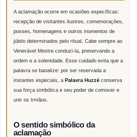
A aclamação ocorre em ocasiões específicas:
recepção de visitantes ilustres, comemorações,
posses, homenagens e outros momentos de
júbilo determinados pelo ritual. Cabe sempre ao
Venerável Mestre conduzi-la, preservando a
ordem e a solenidade. Esse cuidado evita que a
palavra se banalize: por ser reservada a
instantes especiais, a
Palavra Huzzé
conserva
sua força simbólica e seu poder de comover e
unir os Irmãos.
O sentido simbólico da
aclamação