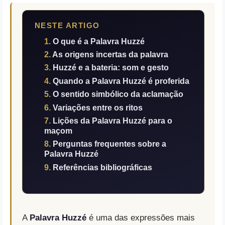
NESTE ARTIGO
O que é a Palavra Huzzé
As origens incertas da palavra
Huzzé e a bateria: som e gesto
Quando a Palavra Huzzé é proferida
O sentido simbólico da aclamação
Variações entre os ritos
Lições da Palavra Huzzé para o
maçom
Perguntas frequentes sobre a
Palavra Huzzé
Referências bibliográficas
A
Palavra Huzzé
é uma das expressões mais