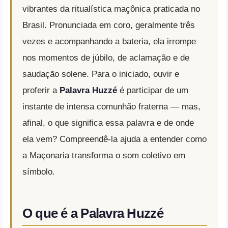
vibrantes da ritualística maçônica praticada no
Brasil. Pronunciada em coro, geralmente três
vezes e acompanhando a bateria, ela irrompe
nos momentos de júbilo, de aclamação e de
saudação solene. Para o iniciado, ouvir e
proferir a
Palavra Huzzé
é participar de um
instante de intensa comunhão fraterna — mas,
afinal, o que significa essa palavra e de onde
ela vem? Compreendê-la ajuda a entender como
a Maçonaria transforma o som coletivo em
símbolo.
O que é a Palavra Huzzé