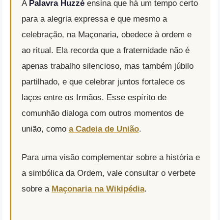
A
Palavra Huzzé
ensina que há um tempo certo
para a alegria expressa e que mesmo a
celebração, na Maçonaria, obedece à ordem e
ao ritual. Ela recorda que a fraternidade não é
apenas trabalho silencioso, mas também júbilo
partilhado, e que celebrar juntos fortalece os
laços entre os Irmãos. Esse espírito de
comunhão dialoga com outros momentos de
união, como
a Cadeia de União
.
Para uma visão complementar sobre a história e
a simbólica da Ordem, vale consultar o verbete
sobre a
Maçonaria na Wikipédia
.