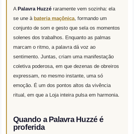
A
Palavra Huzzé
raramente vem sozinha: ela
se une à
bateria maçônica
, formando um
conjunto de som e gesto que sela os momentos
solenes dos trabalhos. Enquanto as palmas
marcam o ritmo, a palavra dá voz ao
sentimento. Juntas, criam uma manifestação
coletiva poderosa, em que dezenas de obreiros
expressam, no mesmo instante, uma só
emoção. É um dos pontos altos da vivência
ritual, em que a Loja inteira pulsa em harmonia.
Quando a Palavra Huzzé é
proferida