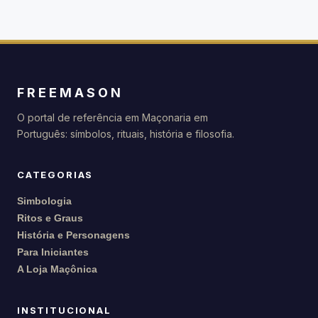
FREEMASON
O portal de referência em Maçonaria em
Português: símbolos, rituais, história e filosofia.
CATEGORIAS
Simbologia
Ritos e Graus
História e Personagens
Para Iniciantes
A Loja Maçônica
INSTITUCIONAL