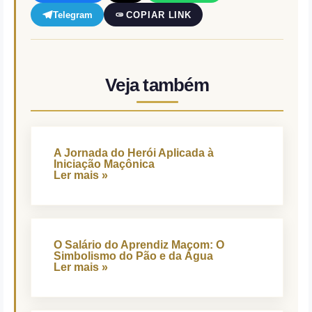
Telegram
COPIAR LINK
Veja também
A Jornada do Herói Aplicada à
Iniciação Maçônica
Ler mais »
O Salário do Aprendiz Maçom: O
Simbolismo do Pão e da Água
Ler mais »