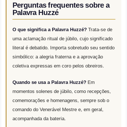
Perguntas frequentes sobre a
Palavra Huzzé
O que significa a Palavra Huzzé?
Trata-se de
uma aclamação ritual de júbilo, cujo significado
literal é debatido. Importa sobretudo seu sentido
simbólico: a alegria fraterna e a aprovação
coletiva expressas em coro pelos obreiros.
Quando se usa a Palavra Huzzé?
Em
momentos solenes de júbilo, como recepções,
comemorações e homenagens, sempre sob o
comando do Venerável Mestre e, em geral,
acompanhada da bateria.