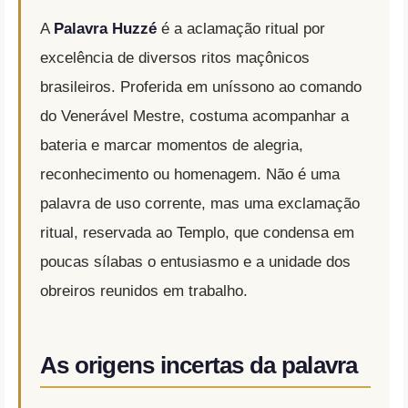
A
Palavra Huzzé
é a aclamação ritual por
excelência de diversos ritos maçônicos
brasileiros. Proferida em uníssono ao comando
do Venerável Mestre, costuma acompanhar a
bateria e marcar momentos de alegria,
reconhecimento ou homenagem. Não é uma
palavra de uso corrente, mas uma exclamação
ritual, reservada ao Templo, que condensa em
poucas sílabas o entusiasmo e a unidade dos
obreiros reunidos em trabalho.
As origens incertas da palavra