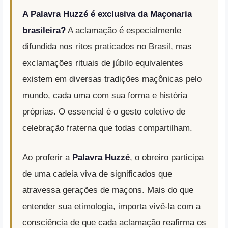
A Palavra Huzzé é exclusiva da Maçonaria
brasileira?
A aclamação é especialmente
difundida nos ritos praticados no Brasil, mas
exclamações rituais de júbilo equivalentes
existem em diversas tradições maçônicas pelo
mundo, cada uma com sua forma e história
próprias. O essencial é o gesto coletivo de
celebração fraterna que todas compartilham.
Ao proferir a
Palavra Huzzé
, o obreiro participa
de uma cadeia viva de significados que
atravessa gerações de maçons. Mais do que
entender sua etimologia, importa vivê-la com a
consciência de que cada aclamação reafirma os