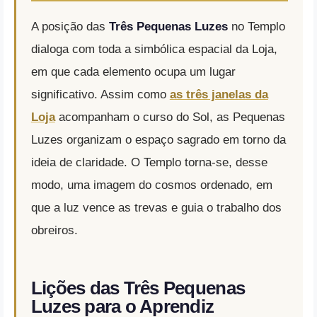
A posição das
Três Pequenas Luzes
no Templo
dialoga com toda a simbólica espacial da Loja,
em que cada elemento ocupa um lugar
significativo. Assim como
as três janelas da
Loja
acompanham o curso do Sol, as Pequenas
Luzes organizam o espaço sagrado em torno da
ideia de claridade. O Templo torna-se, desse
modo, uma imagem do cosmos ordenado, em
que a luz vence as trevas e guia o trabalho dos
obreiros.
Lições das Três Pequenas
Luzes para o Aprendiz