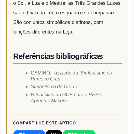
o Sol, a Lua e o Mestre; as Três Grandes Luzes
são o Livro da Lei, o esquadro e o compasso.
São conjuntos simbólicos distintos, com
funções diferentes na Loja.
Referências bibliográficas
CAMINO, Rizzardo da.
Simbolismo do
Primeiro Grau
.
Simbolismo do Grau 1
.
Ritualística do GOB para o REAA —
Aprendiz Maçom
.
COMPARTILHE ESTE ARTIGO