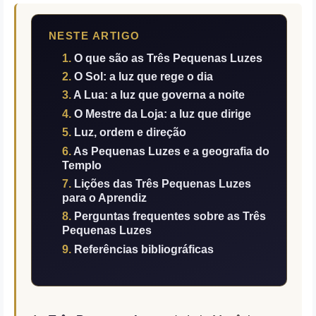
NESTE ARTIGO
O que são as Três Pequenas Luzes
O Sol: a luz que rege o dia
A Lua: a luz que governa a noite
O Mestre da Loja: a luz que dirige
Luz, ordem e direção
As Pequenas Luzes e a geografia do
Templo
Lições das Três Pequenas Luzes
para o Aprendiz
Perguntas frequentes sobre as Três
Pequenas Luzes
Referências bibliográficas