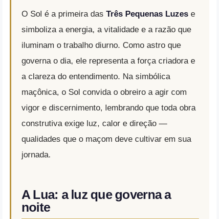
O Sol é a primeira das
Três Pequenas Luzes
e
simboliza a energia, a vitalidade e a razão que
iluminam o trabalho diurno. Como astro que
governa o dia, ele representa a força criadora e
a clareza do entendimento. Na simbólica
maçônica, o Sol convida o obreiro a agir com
vigor e discernimento, lembrando que toda obra
construtiva exige luz, calor e direção —
qualidades que o maçom deve cultivar em sua
jornada.
A Lua: a luz que governa a
noite