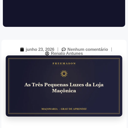
junho 23, 2026
Nenhum comentário
Renato Antunes