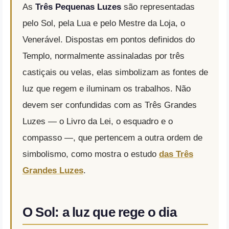
As
Três Pequenas Luzes
são representadas
pelo Sol, pela Lua e pelo Mestre da Loja, o
Venerável. Dispostas em pontos definidos do
Templo, normalmente assinaladas por três
castiçais ou velas, elas simbolizam as fontes de
luz que regem e iluminam os trabalhos. Não
devem ser confundidas com as Três Grandes
Luzes — o Livro da Lei, o esquadro e o
compasso —, que pertencem a outra ordem de
simbolismo, como mostra o estudo
das Três
Grandes Luzes
.
O Sol: a luz que rege o dia