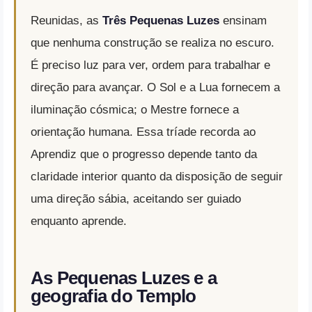
Reunidas, as
Três Pequenas Luzes
ensinam
que nenhuma construção se realiza no escuro.
É preciso luz para ver, ordem para trabalhar e
direção para avançar. O Sol e a Lua fornecem a
iluminação cósmica; o Mestre fornece a
orientação humana. Essa tríade recorda ao
Aprendiz que o progresso depende tanto da
claridade interior quanto da disposição de seguir
uma direção sábia, aceitando ser guiado
enquanto aprende.
As Pequenas Luzes e a
geografia do Templo