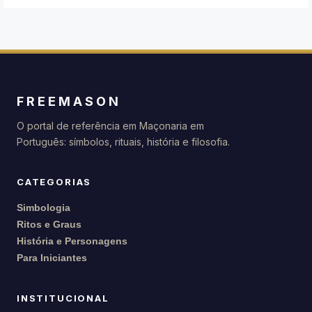
FREEMASON
O portal de referência em Maçonaria em
Português: símbolos, rituais, história e filosofia.
CATEGORIAS
Simbologia
Ritos e Graus
História e Personagens
Para Iniciantes
INSTITUCIONAL