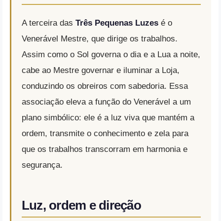
A terceira das
Três Pequenas Luzes
é o
Venerável Mestre, que dirige os trabalhos.
Assim como o Sol governa o dia e a Lua a noite,
cabe ao Mestre governar e iluminar a Loja,
conduzindo os obreiros com sabedoria. Essa
associação eleva a função do Venerável a um
plano simbólico: ele é a luz viva que mantém a
ordem, transmite o conhecimento e zela para
que os trabalhos transcorram em harmonia e
segurança.
Luz, ordem e direção