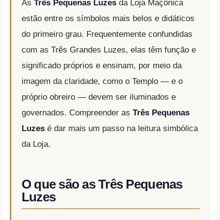
As
Três Pequenas Luzes
da Loja Maçônica
estão entre os símbolos mais belos e didáticos
do primeiro grau. Frequentemente confundidas
com as Três Grandes Luzes, elas têm função e
significado próprios e ensinam, por meio da
imagem da claridade, como o Templo — e o
próprio obreiro — devem ser iluminados e
governados. Compreender as
Três Pequenas
Luzes
é dar mais um passo na leitura simbólica
da Loja.
O que são as Três Pequenas
Luzes