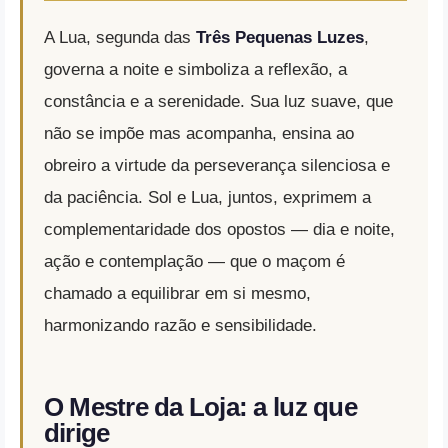
A Lua, segunda das
Três Pequenas Luzes
,
governa a noite e simboliza a reflexão, a
constância e a serenidade. Sua luz suave, que
não se impõe mas acompanha, ensina ao
obreiro a virtude da perseverança silenciosa e
da paciência. Sol e Lua, juntos, exprimem a
complementaridade dos opostos — dia e noite,
ação e contemplação — que o maçom é
chamado a equilibrar em si mesmo,
harmonizando razão e sensibilidade.
O Mestre da Loja: a luz que
dirige