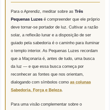
Para o Aprendiz, meditar sobre as
Três
Pequenas Luzes
é compreender que ele próprio
deve tornar-se portador de luz. Cultivar a razão
solar, a reflexão lunar e a disposição de ser
guiado pela sabedoria é o caminho para iluminar
o templo interior. As Pequenas Luzes recordam
que a Maçonaria é, antes de tudo, uma busca
da luz — e que essa busca começa por
reconhecer as fontes que nos orientam,
dialogando com símbolos como
as colunas
Sabedoria, Força e Beleza
.
Para uma visão complementar sobre o