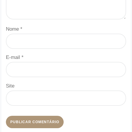
Nome
*
E-mail
*
Site