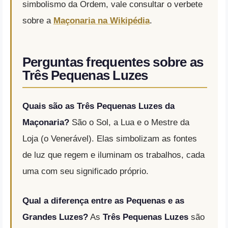
simbolismo da Ordem, vale consultar o verbete
sobre a
Maçonaria na Wikipédia
.
Perguntas frequentes sobre as
Três Pequenas Luzes
Quais são as Três Pequenas Luzes da
Maçonaria?
São o Sol, a Lua e o Mestre da
Loja (o Venerável). Elas simbolizam as fontes
de luz que regem e iluminam os trabalhos, cada
uma com seu significado próprio.
Qual a diferença entre as Pequenas e as
Grandes Luzes?
As
Três Pequenas Luzes
são