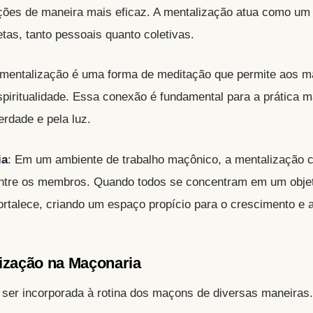
ções de maneira mais eficaz. A mentalização atua como um 
tas, tanto pessoais quanto coletivas.
 mentalização é uma forma de meditação que permite aos 
iritualidade. Essa conexão é fundamental para a prática m
erdade e pela luz.
ia
: Em um ambiente de trabalho maçônico, a mentalização c
ntre os membros. Quando todos se concentram em um obje
ortalece, criando um espaço propício para o crescimento e 
ização na Maçonaria
 ser incorporada à rotina dos maçons de diversas maneiras.