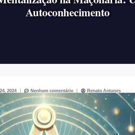
Autoconhecimento
24, 2024
Nenhum comentário
Renato Antunes