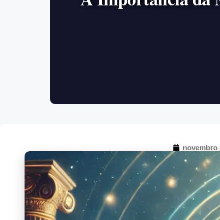
novembro 