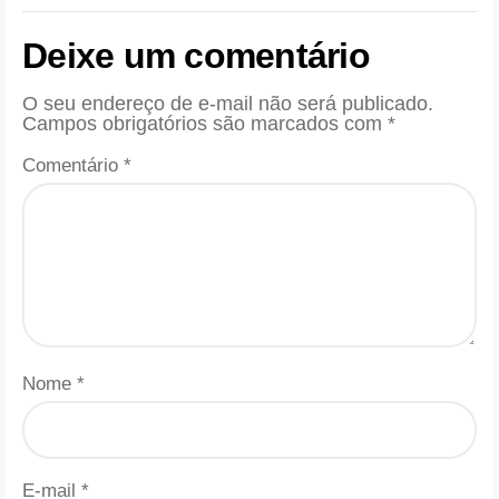
Deixe um comentário
O seu endereço de e-mail não será publicado.
Campos obrigatórios são marcados com
*
Comentário
*
Nome
*
E-mail
*