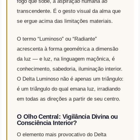
fogo que sobe, a aspiração humana ao
transcendente. É o gesto visual da alma que
se ergue acima das limitações materiais.
O termo “Luminoso” ou “Radiante”
acrescenta à forma geométrica a dimensão
da luz — e luz, na linguagem maçônica, é
conhecimento, sabedoria, iluminação interior.
O Delta Luminoso não é apenas um triângulo:
é um triângulo do qual emana luz, irradiando
em todas as direções a partir de seu centro.
O Olho Central: Vigilância Divina ou
Consciência Interior?
O elemento mais provocativo do Delta