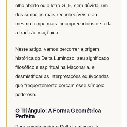
olho aberto ou a letra G. É, sem dúvida, um
dos símbolos mais reconhecíveis e ao
mesmo tempo mais incompreendidos de toda
a tradição maçônica.
Neste artigo, vamos percorrer a origem
histórica do Delta Luminoso, seu significado
filosófico e espiritual na Maçonaria, e
desmistificar as interpretações equivocadas
que frequentemente cercam esse símbolo
poderoso.
O Triângulo: A Forma Geométrica
Perfeita
Para compreender o Delta Luminoso, é