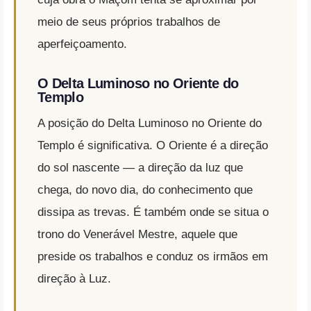
meio de seus próprios trabalhos de
aperfeiçoamento.
O Delta Luminoso no Oriente do
Templo
A posição do Delta Luminoso no Oriente do
Templo é significativa. O Oriente é a direção
do sol nascente — a direção da luz que
chega, do novo dia, do conhecimento que
dissipa as trevas. É também onde se situa o
trono do Venerável Mestre, aquele que
preside os trabalhos e conduz os irmãos em
direção à Luz.