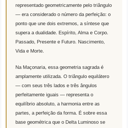
representado geometricamente pelo triângulo
— era considerado o número da perfeição: o
ponto que une dois extremos, a síntese que
supera a dualidade. Espírito, Alma e Corpo.
Passado, Presente e Futuro. Nascimento,
Vida e Morte.
Na Maçonaria, essa geometria sagrada é
amplamente utilizada. O triângulo equilátero
— com seus três lados e três ângulos
perfeitamente iguais — representa o
equilíbrio absoluto, a harmonia entre as
partes, a perfeição da forma. É sobre essa
base geométrica que o Delta Luminoso se