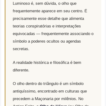
Luminoso é, sem dúvida, o olho que
frequentemente aparece em seu centro. É
precisamente esse detalhe que alimenta
teorias conspiratórias e interpretações
equivocadas — frequentemente associando o
símbolo a poderes ocultos ou agendas
secretas.
A realidade histórica e filosófica é bem
diferente.
O olho dentro do triângulo é um símbolo
antiquíssimo, encontrado em culturas que
precedem a Maçonaria por milênios. No