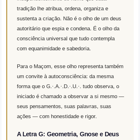
tradição lhe atribua, ordena, organiza e
sustenta a criação. Não é o olho de um deus
autoritário que espia e condena. É o olho da
consciência universal que tudo contempla
com equanimidade e sabedoria.
Para o Maçom, esse olho representa também
um convite à autoconsciência: da mesma
forma que o G.·.A.·.D.·.U.·. tudo observa, o
iniciado é chamado a observar a si mesmo —
seus pensamentos, suas palavras, suas
ações — com honestidade e rigor.
A Letra G: Geometria, Gnose e Deus