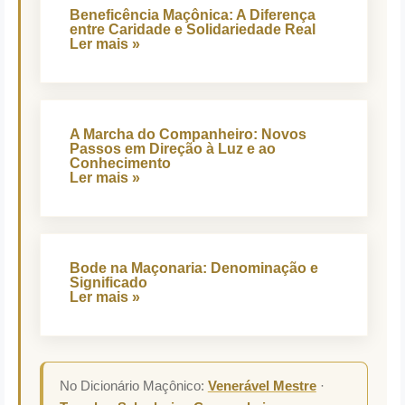
Beneficência Maçônica: A Diferença
entre Caridade e Solidariedade Real
Ler mais »
A Marcha do Companheiro: Novos
Passos em Direção à Luz e ao
Conhecimento
Ler mais »
Bode na Maçonaria: Denominação e
Significado
Ler mais »
No Dicionário Maçônico:
Venerável Mestre
·