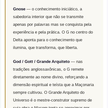
Gnose
— o conhecimento iniciático, a
sabedoria interior que não se transmite
apenas por palavras mas se conquista pela
experiência e pela prática. O G no centro do
Delta aponta para o conhecimento que
ilumina, que transforma, que liberta.
God / Gott / Grande Arquiteto
— nas
tradições anglossaxônicas, o G remete
diretamente ao nome divino, reforçando a
dimensão espiritual e teísta que a Maçonaria
sempre cultivou. O Grande Arquiteto do
Universo é o mestre-construtor supremo de
cuja obra o Maçom tenta se aproximar por