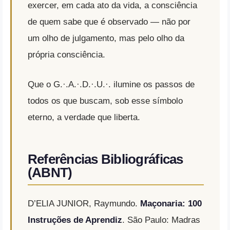
exercer, em cada ato da vida, a consciência
de quem sabe que é observado — não por
um olho de julgamento, mas pelo olho da
própria consciência.
Que o G.·.A.·.D.·.U.·. ilumine os passos de
todos os que buscam, sob esse símbolo
eterno, a verdade que liberta.
Referências Bibliográficas
(ABNT)
D’ELIA JUNIOR, Raymundo.
Maçonaria: 100
Instruções de Aprendiz
. São Paulo: Madras