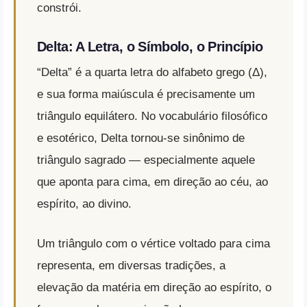
constrói.
Delta: A Letra, o Símbolo, o Princípio
“Delta” é a quarta letra do alfabeto grego (Δ),
e sua forma maiúscula é precisamente um
triângulo equilátero. No vocabulário filosófico
e esotérico, Delta tornou-se sinônimo de
triângulo sagrado — especialmente aquele
que aponta para cima, em direção ao céu, ao
espírito, ao divino.
Um triângulo com o vértice voltado para cima
representa, em diversas tradições, a
elevação da matéria em direção ao espírito, o