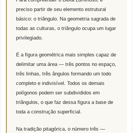
preciso partir de seu elemento estrutural
básico: o triângulo. Na geometria sagrada de
todas as culturas, o triângulo ocupa um lugar
privilegiado.
É a figura geométrica mais simples capaz de
delimitar uma área — três pontos no espaço,
três linhas, três ângulos formando um todo
completo e indivisível. Todos os demais
polígonos podem ser subdivididos em
triângulos, o que faz dessa figura a base de
toda a construção superficial.
Na tradição pitagórica, o número três —