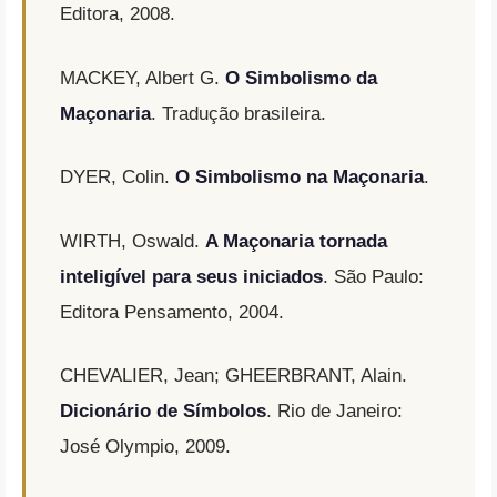
Editora, 2008.
MACKEY, Albert G.
O Simbolismo da
Maçonaria
. Tradução brasileira.
DYER, Colin.
O Simbolismo na Maçonaria
.
WIRTH, Oswald.
A Maçonaria tornada
inteligível para seus iniciados
. São Paulo:
Editora Pensamento, 2004.
CHEVALIER, Jean; GHEERBRANT, Alain.
Dicionário de Símbolos
. Rio de Janeiro:
José Olympio, 2009.