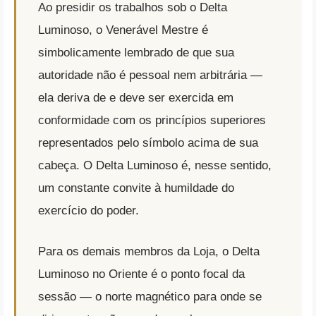
Ao presidir os trabalhos sob o Delta
Luminoso, o Venerável Mestre é
simbolicamente lembrado de que sua
autoridade não é pessoal nem arbitrária —
ela deriva de e deve ser exercida em
conformidade com os princípios superiores
representados pelo símbolo acima de sua
cabeça. O Delta Luminoso é, nesse sentido,
um constante convite à humildade do
exercício do poder.
Para os demais membros da Loja, o Delta
Luminoso no Oriente é o ponto focal da
sessão — o norte magnético para onde se