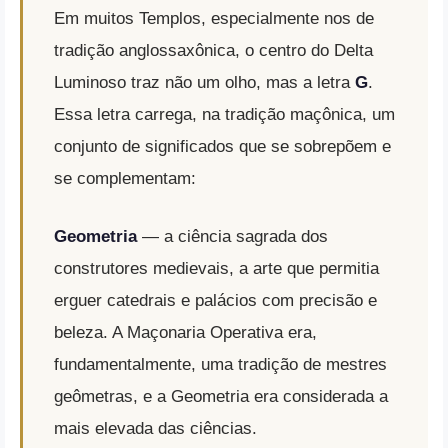
Em muitos Templos, especialmente nos de
tradição anglossaxônica, o centro do Delta
Luminoso traz não um olho, mas a letra
G
.
Essa letra carrega, na tradição maçônica, um
conjunto de significados que se sobrepõem e
se complementam:
Geometria
— a ciência sagrada dos
construtores medievais, a arte que permitia
erguer catedrais e palácios com precisão e
beleza. A Maçonaria Operativa era,
fundamentalmente, uma tradição de mestres
geômetras, e a Geometria era considerada a
mais elevada das ciências.