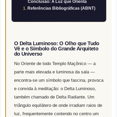
Conclusão: A Luz que Orienta
Referências Bibliográficas (ABNT)
O Delta Luminoso: O Olho que Tudo
Vê e o Símbolo do Grande Arquiteto
do Universo
No Oriente de todo Templo Maçônico — a
parte mais elevada e luminosa da sala —
encontra-se um símbolo que fascina, provoca
e convida à meditação: o Delta Luminoso,
também chamado de Delta Radiante. Um
triângulo equilátero de onde irradiam raios de
luz, frequentemente contendo no centro um