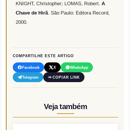
KNIGHT, Christopher; LOMAS, Robert.
A
Chave de Hirã
. São Paulo: Editora Record,
2000.
COMPARTILHE ESTE ARTIGO
Facebook
X
WhatsApp
Telegram
COPIAR LINK
Veja também