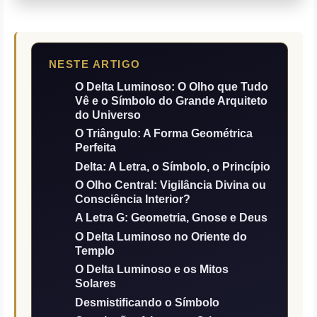
NESTE ARTIGO
O Delta Luminoso: O Olho que Tudo
Vê e o Símbolo do Grande Arquiteto
do Universo
O Triângulo: A Forma Geométrica
Perfeita
Delta: A Letra, o Símbolo, o Princípio
O Olho Central: Vigilância Divina ou
Consciência Interior?
A Letra G: Geometria, Gnose e Deus
O Delta Luminoso no Oriente do
Templo
O Delta Luminoso e os Mitos
Solares
Desmistificando o Símbolo