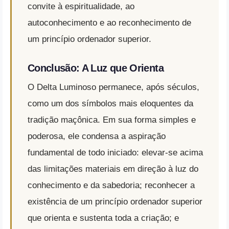
convite à espiritualidade, ao
autoconhecimento e ao reconhecimento de
um princípio ordenador superior.
Conclusão: A Luz que Orienta
O Delta Luminoso permanece, após séculos,
como um dos símbolos mais eloquentes da
tradição maçônica. Em sua forma simples e
poderosa, ele condensa a aspiração
fundamental de todo iniciado: elevar-se acima
das limitações materiais em direção à luz do
conhecimento e da sabedoria; reconhecer a
existência de um princípio ordenador superior
que orienta e sustenta toda a criação; e