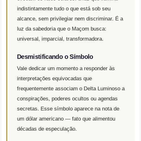
indistintamente tudo o que está sob seu
alcance, sem privilegiar nem discriminar. É a
luz da sabedoria que o Maçom busca:
universal, imparcial, transformadora.
Desmistificando o Símbolo
Vale dedicar um momento a responder às
interpretações equivocadas que
frequentemente associam o Delta Luminoso a
conspirações, poderes ocultos ou agendas
secretas. Esse símbolo aparece na nota de
um dólar americano — fato que alimentou
décadas de especulação.