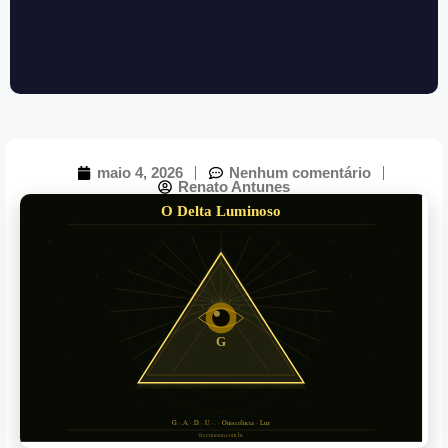
maio 4, 2026
Nenhum comentário
Renato Antunes