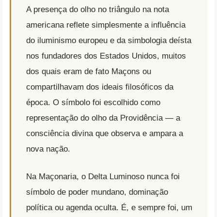
A presença do olho no triângulo na nota
americana reflete simplesmente a influência
do iluminismo europeu e da simbologia deísta
nos fundadores dos Estados Unidos, muitos
dos quais eram de fato Maçons ou
compartilhavam dos ideais filosóficos da
época. O símbolo foi escolhido como
representação do olho da Providência — a
consciência divina que observa e ampara a
nova nação.
Na Maçonaria, o Delta Luminoso nunca foi
símbolo de poder mundano, dominação
política ou agenda oculta. É, e sempre foi, um