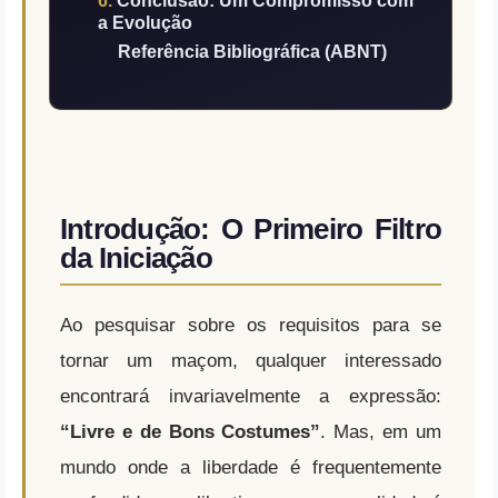
Conclusão: Um Compromisso com
a Evolução
Referência Bibliográfica (ABNT)
Introdução: O Primeiro Filtro
da Iniciação
Ao pesquisar sobre os requisitos para se
tornar um maçom, qualquer interessado
encontrará invariavelmente a expressão:
“Livre e de Bons Costumes”
. Mas, em um
mundo onde a liberdade é frequentemente