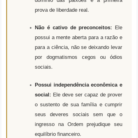
domínio das paixões é a primeira
prova de liberdade real.
Não é cativo de preconceitos:
Ele
possui a mente aberta para a razão e
para a ciência, não se deixando levar
por dogmatismos cegos ou ódios
sociais.
Possui independência econômica e
social:
Ele deve ser capaz de prover
o sustento de sua família e cumprir
seus deveres sociais sem que o
ingresso na Ordem prejudique seu
equilíbrio financeiro.