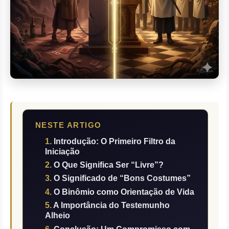
NESTE ARTIGO
Introdução: O Primeiro Filtro da
Iniciação
O Que Significa Ser “Livre”?
O Significado de “Bons Costumes”
O Binômio como Orientação de Vida
A Importância do Testemunho
Alheio