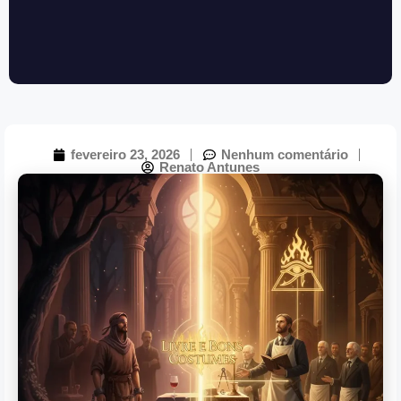
fevereiro 23, 2026
Nenhum comentário
Renato Antunes