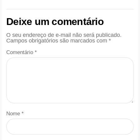
Deixe um comentário
O seu endereço de e-mail não será publicado.
Campos obrigatórios são marcados com
*
Comentário
*
Nome
*