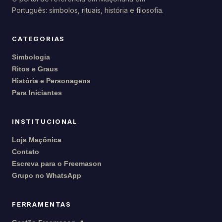
Português: símbolos, rituais, história e filosofia.
CATEGORIAS
Simbologia
Ritos e Graus
História e Personagens
Para Iniciantes
INSTITUCIONAL
Loja Maçônica
Contato
Escreva para o Freemason
Grupo no WhatsApp
FERRAMENTAS