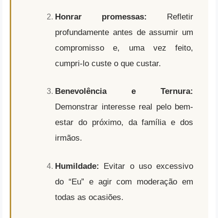
Honrar promessas:
Refletir
profundamente antes de assumir um
compromisso e, uma vez feito,
cumpri-lo custe o que custar.
Benevolência e Ternura:
Demonstrar interesse real pelo bem-
estar do próximo, da família e dos
irmãos.
Humildade:
Evitar o uso excessivo
do “Eu” e agir com moderação em
todas as ocasiões.