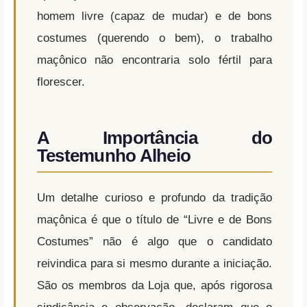
homem livre (capaz de mudar) e de bons
costumes (querendo o bem), o trabalho
maçônico não encontraria solo fértil para
florescer.
A Importância do
Testemunho Alheio
Um detalhe curioso e profundo da tradição
maçônica é que o título de “Livre e de Bons
Costumes” não é algo que o candidato
reivindica para si mesmo durante a iniciação.
São os membros da Loja que, após rigorosa