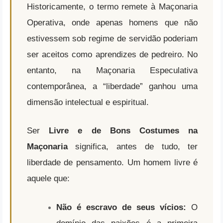
Historicamente, o termo remete à Maçonaria
Operativa, onde apenas homens que não
estivessem sob regime de servidão poderiam
ser aceitos como aprendizes de pedreiro. No
entanto, na Maçonaria Especulativa
contemporânea, a “liberdade” ganhou uma
dimensão intelectual e espiritual.
Ser
Livre e de Bons Costumes na
Maçonaria
significa, antes de tudo, ter
liberdade de pensamento. Um homem livre é
aquele que:
Não é escravo de seus vícios:
O