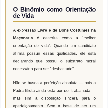
O Binômio como Orientação
de Vida
A expressão
Livre e de Bons Costumes na
Maçonaria
é descrita como a “melhor
orientação de vida”. Quando um candidato
afirma possuir essas qualidades, ele está
declarando que possui o substrato moral
necessário para ser “desbastado”.
Não se busca a perfeição absoluta — pois a
Pedra Bruta ainda está por ser trabalhada —
mas sim a disposição sincera para o
aperfeiçoamento. Sem a base de ser um