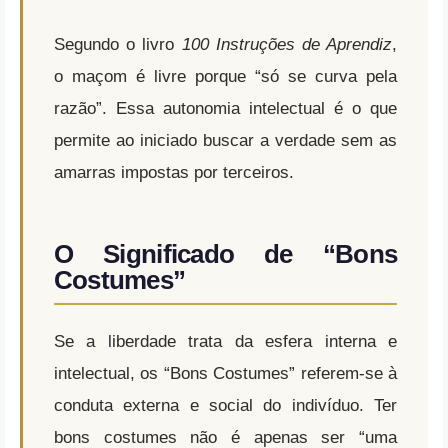
Segundo o livro
100 Instruções de Aprendiz
,
o maçom é livre porque “só se curva pela
razão”. Essa autonomia intelectual é o que
permite ao iniciado buscar a verdade sem as
amarras impostas por terceiros.
O Significado de “Bons
Costumes”
Se a liberdade trata da esfera interna e
intelectual, os “Bons Costumes” referem-se à
conduta externa e social do indivíduo. Ter
bons costumes não é apenas ser “uma