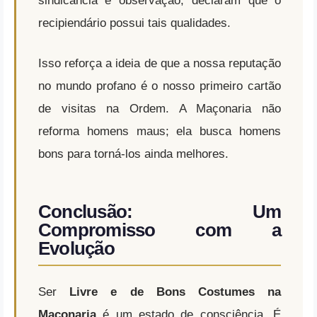
sindicância e observação, declaram que o
recipiendário possui tais qualidades.
Isso reforça a ideia de que a nossa reputação
no mundo profano é o nosso primeiro cartão
de visitas na Ordem. A Maçonaria não
reforma homens maus; ela busca homens
bons para torná-los ainda melhores.
Conclusão: Um
Compromisso com a
Evolução
Ser
Livre e de Bons Costumes na
Maçonaria
é um estado de consciência. É