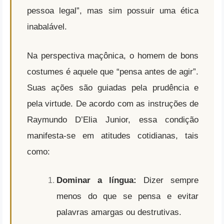
pessoa legal”, mas sim possuir uma ética
inabalável.
Na perspectiva maçônica, o homem de bons
costumes é aquele que “pensa antes de agir”.
Suas ações são guiadas pela prudência e
pela virtude. De acordo com as instruções de
Raymundo D’Elia Junior, essa condição
manifesta-se em atitudes cotidianas, tais
como:
Dominar a língua:
Dizer sempre
menos do que se pensa e evitar
palavras amargas ou destrutivas.