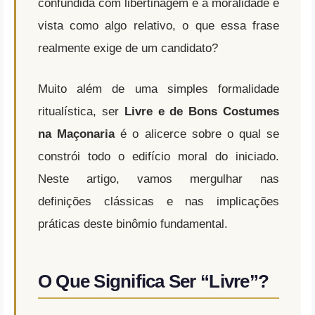
confundida com libertinagem e a moralidade é
vista como algo relativo, o que essa frase
realmente exige de um candidato?
Muito além de uma simples formalidade
ritualística, ser
Livre e de Bons Costumes
na Maçonaria
é o alicerce sobre o qual se
constrói todo o edifício moral do iniciado.
Neste artigo, vamos mergulhar nas
definições clássicas e nas implicações
práticas deste binômio fundamental.
O Que Significa Ser “Livre”?