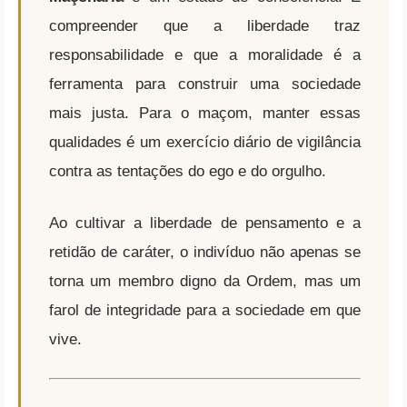
compreender que a liberdade traz
responsabilidade e que a moralidade é a
ferramenta para construir uma sociedade
mais justa. Para o maçom, manter essas
qualidades é um exercício diário de vigilância
contra as tentações do ego e do orgulho.
Ao cultivar a liberdade de pensamento e a
retidão de caráter, o indivíduo não apenas se
torna um membro digno da Ordem, mas um
farol de integridade para a sociedade em que
vive.