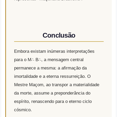
Conclusão
Embora existam inúmeras interpretações
para o M∴ B∴, a mensagem central
permanece a mesma: a afirmação da
imortalidade e a eterna ressurreição. O
Mestre Maçom, ao transpor a materialidade
da morte, assume a preponderância do
espírito, renascendo para o eterno ciclo
cósmico.