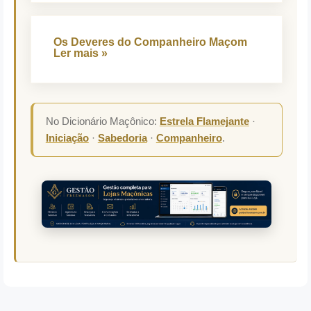
Os Deveres do Companheiro Maçom
Ler mais »
No Dicionário Maçônico:
Estrela Flamejante
·
Iniciação
·
Sabedoria
·
Companheiro
.