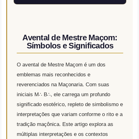
Avental de Mestre Maçom:
Símbolos e Significados
O avental de Mestre Maçom é um dos
emblemas mais reconhecidos e
reverenciados na Maçonaria. Com suas
iniciais M∴ B∴, ele carrega um profundo
significado esotérico, repleto de simbolismo e
interpretações que variam conforme o rito e a
tradição maçônica. Este artigo explora as
múltiplas interpretações e os contextos