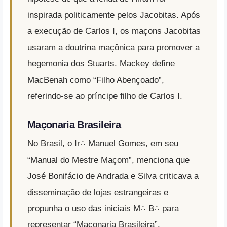
inspirada politicamente pelos Jacobitas. Após
a execução de Carlos I, os maçons Jacobitas
usaram a doutrina maçônica para promover a
hegemonia dos Stuarts. Mackey define
MacBenah como “Filho Abençoado”,
referindo-se ao príncipe filho de Carlos I.
Maçonaria Brasileira
No Brasil, o Ir∴ Manuel Gomes, em seu
“Manual do Mestre Maçom”, menciona que
José Bonifácio de Andrada e Silva criticava a
disseminação de lojas estrangeiras e
propunha o uso das iniciais M∴ B∴ para
representar “Maçonaria Brasileira”.