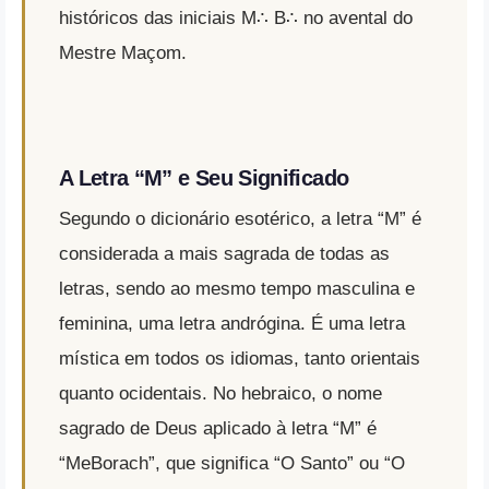
históricos das iniciais M∴ B∴ no avental do
Mestre Maçom.
A Letra “M” e Seu Significado
Segundo o dicionário esotérico, a letra “M” é
considerada a mais sagrada de todas as
letras, sendo ao mesmo tempo masculina e
feminina, uma letra andrógina. É uma letra
mística em todos os idiomas, tanto orientais
quanto ocidentais. No hebraico, o nome
sagrado de Deus aplicado à letra “M” é
“MeBorach”, que significa “O Santo” ou “O