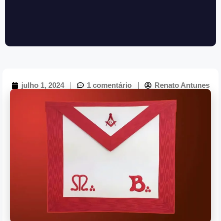
julho 1, 2024
1 comentário
Renato Antunes