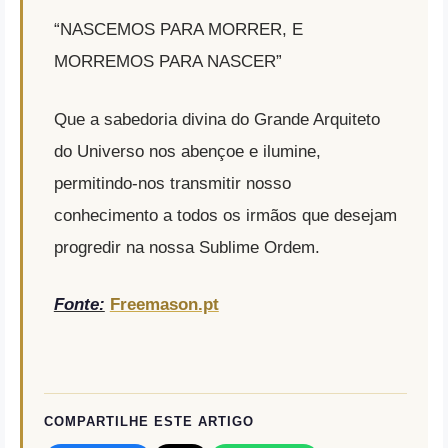
“NASCEMOS PARA MORRER, E
MORREMOS PARA NASCER”
Que a sabedoria divina do Grande Arquiteto
do Universo nos abençoe e ilumine,
permitindo-nos transmitir nosso
conhecimento a todos os irmãos que desejam
progredir na nossa Sublime Ordem.
Fonte:
Freemason.pt
COMPARTILHE ESTE ARTIGO