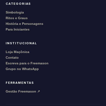
CATEGORIAS
Simbologia
Ritos e Graus
História e Personagens
Para Iniciantes
INSTITUCIONAL
Loja Maçônica
Contato
Escreva para o Freemason
Grupo no WhatsApp
FERRAMENTAS
Gestão Freemason ↗