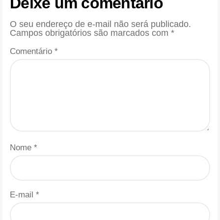
Deixe um comentário
O seu endereço de e-mail não será publicado.
Campos obrigatórios são marcados com
*
Comentário
*
Nome
*
E-mail
*