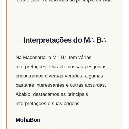
Interpretações do M∴ B∴
Na Maçonaria, o M∴ B∴ tem várias
interpretações. Durante nossas pesquisas,
encontramos diversas versões, algumas
bastante interessantes e outras absurdas.
Abaixo, destacamos as principais
interpretações e suas origens:
MohaBon