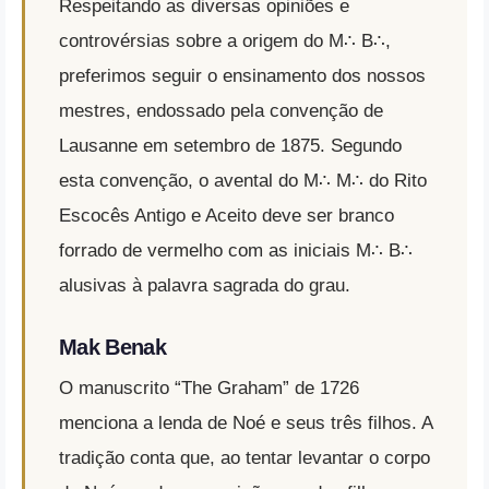
Respeitando as diversas opiniões e
controvérsias sobre a origem do M∴ B∴,
preferimos seguir o ensinamento dos nossos
mestres, endossado pela convenção de
Lausanne em setembro de 1875. Segundo
esta convenção, o avental do M∴ M∴ do Rito
Escocês Antigo e Aceito deve ser branco
forrado de vermelho com as iniciais M∴ B∴
alusivas à palavra sagrada do grau.
Mak Benak
O manuscrito “The Graham” de 1726
menciona a lenda de Noé e seus três filhos. A
tradição conta que, ao tentar levantar o corpo