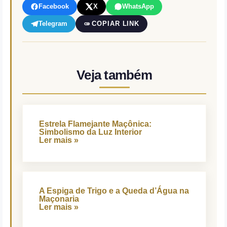
Facebook
X
WhatsApp
Telegram
COPIAR LINK
Veja também
Estrela Flamejante Maçônica:
Simbolismo da Luz Interior
Ler mais »
A Espiga de Trigo e a Queda d’Água na
Maçonaria
Ler mais »