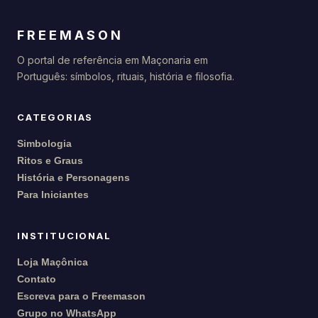
FREEMASON
O portal de referência em Maçonaria em
Português: símbolos, rituais, história e filosofia.
CATEGORIAS
Simbologia
Ritos e Graus
História e Personagens
Para Iniciantes
INSTITUCIONAL
Loja Maçônica
Contato
Escreva para o Freemason
Grupo no WhatsApp