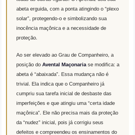
abeta erguida, com a ponta atingindo o “plexo
solar”, protegendo-o e simbolizando sua
inocência maçônica e a necessidade de
proteção
.
Ao ser elevado ao Grau de Companheiro, a
posição do
Avental Maçonaria
se modifica: a
abeta é “abaixada”
. Essa mudança não é
trivial.
Ela indica que o Companheiro já
cumpriu sua tarefa inicial de desbaste das
imperfeições e que atingiu uma “certa idade
maçônica”
. Ele não precisa mais da proteção
da “nudez” inicial, pois já corrigiu seus
defeitos e compreendeu os ensinamentos do