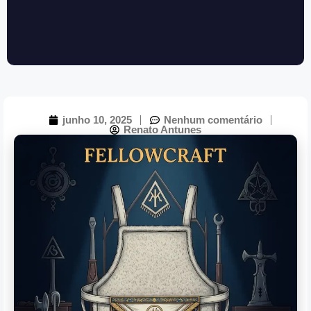
junho 10, 2025
Nenhum comentário
Renato Antunes