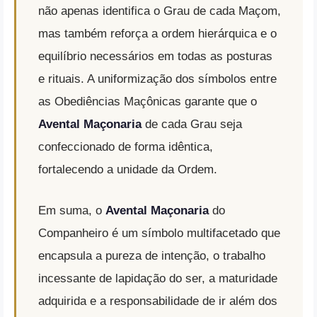
não apenas identifica o Grau de cada Maçom,
mas também reforça a ordem hierárquica e o
equilíbrio necessários em todas as posturas
e rituais
. A uniformização dos símbolos entre
as Obediências Maçônicas garante que o
Avental Maçonaria
de cada Grau seja
confeccionado de forma idêntica,
fortalecendo a unidade da Ordem.
Em suma, o
Avental Maçonaria
do
Companheiro é um símbolo multifacetado que
encapsula a pureza de intenção, o trabalho
incessante de lapidação do ser, a maturidade
adquirida e a responsabilidade de ir além dos