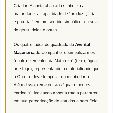
Criador.
A abeta abaixada simboliza a
maturidade, a capacidade de “produzir, criar
e procriar” em um sentido simbólico, ou seja,
de gerar ideias e obras
.
Os quatro lados do quadrado do
Avental
Maçonaria
de Companheiro simbolizam os
“quatro elementos da Natureza” (terra, água,
ar e fogo), representando a materialidade que
o Obreiro deve temperar com sabedoria
.
Além disso, remetem aos “quatro pontos
cardeais”, indicando a vasta rota a percorrer
em sua peregrinação de estudos e sacrifício
.