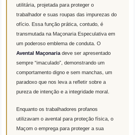
utilitária, projetada para proteger o
trabalhador e suas roupas das impurezas do
ofício. Essa função prática, contudo, é
transmutada na Maçonaria Especulativa em
um poderoso emblema de conduta.
O
Avental Maçonaria
deve ser apresentado
sempre “imaculado”, demonstrando um
comportamento digno e sem manchas, um
paradoxo que nos leva a refletir sobre a
pureza de intenção e a integridade moral
.
Enquanto os trabalhadores profanos
utilizavam o avental para proteção física, o
Maçom o emprega para proteger a sua