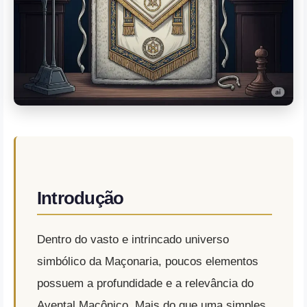
Introdução
Dentro do vasto e intrincado universo
simbólico da Maçonaria, poucos elementos
possuem a profundidade e a relevância do
Avental Maçônico.
Mais do que uma simples