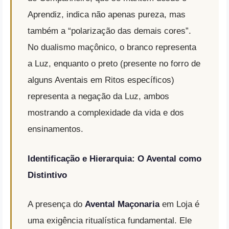
Aprendiz, indica não apenas pureza, mas
também a “polarização das demais cores”
.
No dualismo maçônico, o branco representa
a Luz, enquanto o preto (presente no forro de
alguns Aventais em Ritos específicos)
representa a negação da Luz, ambos
mostrando a complexidade da vida e dos
ensinamentos
.
Identificação e Hierarquia: O Avental como
Distintivo
A presença do
Avental Maçonaria
em Loja é
uma exigência ritualística fundamental.
Ele