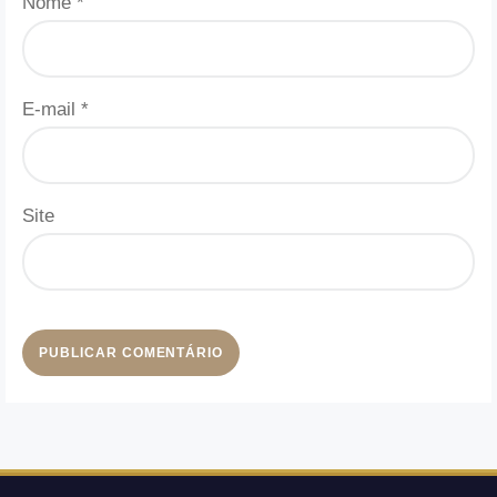
Nome
*
E-mail
*
Site