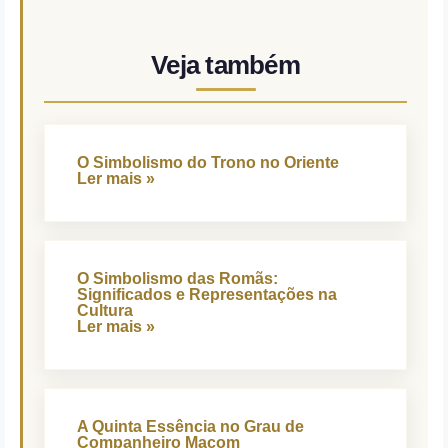
Veja também
O Simbolismo do Trono no Oriente
Ler mais »
O Simbolismo das Romãs:
Significados e Representações na
Cultura
Ler mais »
A Quinta Essência no Grau de
Companheiro Maçom