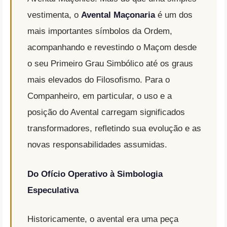
vestimenta, o
Avental Maçonaria
é um dos
mais importantes símbolos da Ordem,
acompanhando e revestindo o Maçom desde
o seu Primeiro Grau Simbólico até os graus
mais elevados do Filosofismo
. Para o
Companheiro, em particular, o uso e a
posição do Avental carregam significados
transformadores, refletindo sua evolução e as
novas responsabilidades assumidas.
Do Ofício Operativo à Simbologia
Especulativa
Historicamente, o avental era uma peça