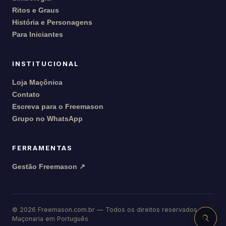
Ritos e Graus
História e Personagens
Para Iniciantes
INSTITUCIONAL
Loja Maçônica
Contato
Escreva para o Freemason
Grupo no WhatsApp
FERRAMENTAS
Gestão Freemason ↗
©
2026
Freemason.com.br — Todos os direitos reservados
Maçonaria em Português