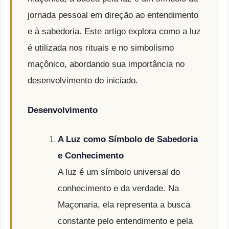
jornada pessoal em direção ao entendimento
e à sabedoria. Este artigo explora como a luz
é utilizada nos rituais e no simbolismo
maçônico, abordando sua importância no
desenvolvimento do iniciado.
Desenvolvimento
A Luz como Símbolo de Sabedoria
e Conhecimento
A luz é um símbolo universal do
conhecimento e da verdade. Na
Maçonaria, ela representa a busca
constante pelo entendimento e pela