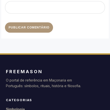
FREEMASON
O portal de referência em Maçonaria em
Português: símbolos, rituais, história e filosofia.
CATEGORIAS
Simbologia