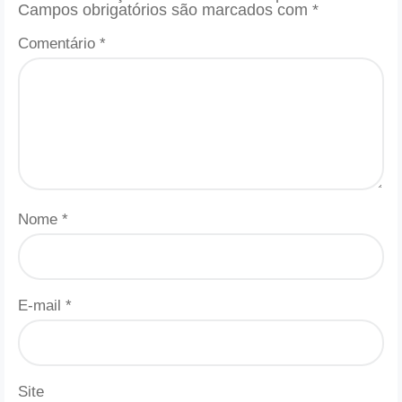
Campos obrigatórios são marcados com
*
Comentário
*
Nome
*
E-mail
*
Site