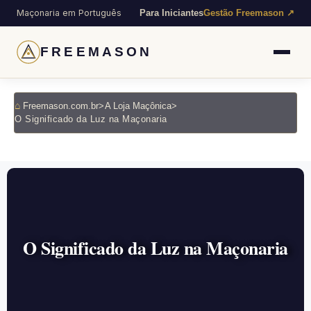
Maçonaria em Português
Para Iniciantes
Gestão Freemason ↗
FREEMASON
Freemason.com.br
>
A Loja Maçônica
>
O Significado da Luz na Maçonaria
O Significado da Luz na Maçonaria