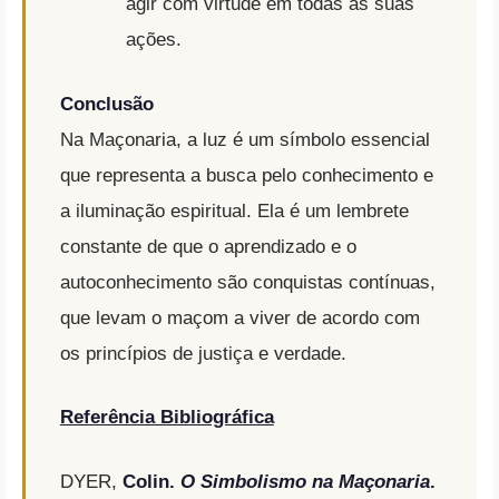
agir com virtude em todas as suas
ações.
Conclusão
Na Maçonaria, a luz é um símbolo essencial
que representa a busca pelo conhecimento e
a iluminação espiritual. Ela é um lembrete
constante de que o aprendizado e o
autoconhecimento são conquistas contínuas,
que levam o maçom a viver de acordo com
os princípios de justiça e verdade.
Referência Bibliográfica
DYER,
Colin.
O Simbolismo na Maçonaria
.