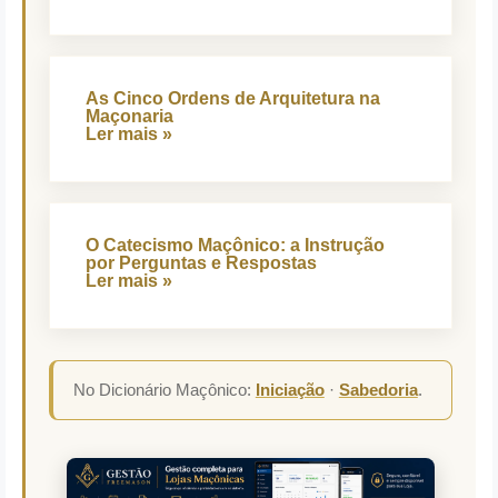
As Cinco Ordens de Arquitetura na
Maçonaria
Ler mais »
O Catecismo Maçônico: a Instrução
por Perguntas e Respostas
Ler mais »
No Dicionário Maçônico:
Iniciação
·
Sabedoria
.