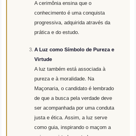
A cerimônia ensina que o
conhecimento é uma conquista
progressiva, adquirida através da
prática e do estudo.
A Luz como Símbolo de Pureza e
Virtude
A luz também está associada à
pureza e à moralidade. Na
Maçonaria, o candidato é lembrado
de que a busca pela verdade deve
ser acompanhada por uma conduta
justa e ética. Assim, a luz serve
como guia, inspirando o maçom a