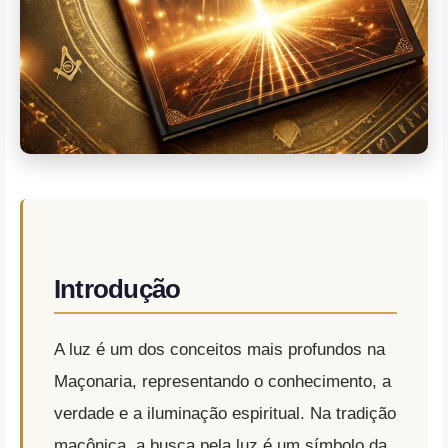
Introdução
A luz é um dos conceitos mais profundos na
Maçonaria, representando o conhecimento, a
verdade e a iluminação espiritual. Na tradição
maçônica, a busca pela luz é um símbolo da