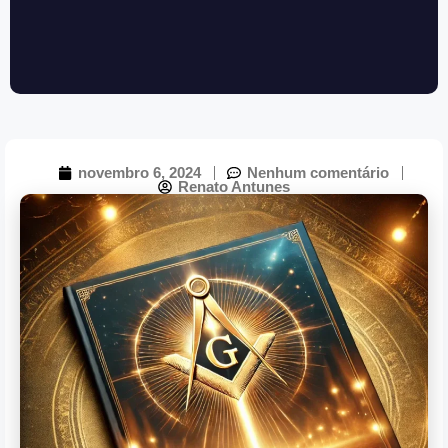
novembro 6, 2024
Nenhum comentário
Renato Antunes